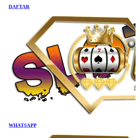
DAFTAR
WHATSAPP