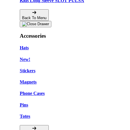
Kids Long Sleeve SLOT PULSA
Back To Menu
Accessories
Hats
New!
Stickers
Magnets
Phone Cases
Pins
Totes