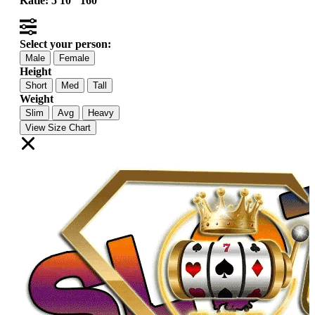
Katie:
5'10"
160
Select your person:
Male
Female
Height
Short
Med
Tall
Weight
Slim
Avg
Heavy
View Size Chart