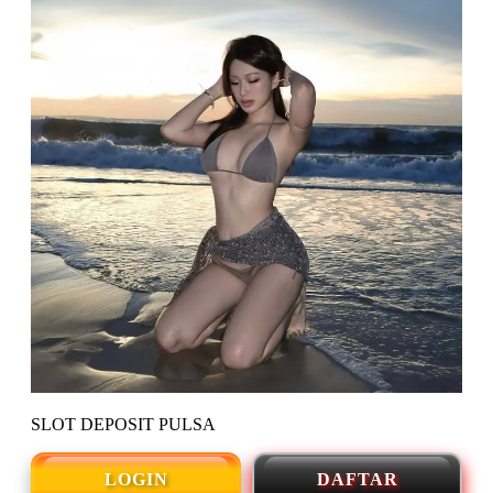
SLOT DEPOSIT PULSA
LOGIN
DAFTAR