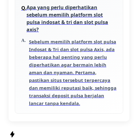
Apa yang perlu diperhatikan
sebelum memilih platform slot
pulsa indosat & tri dan slot pulsa
axis?
Sebelum memilih platform slot pulsa
Indosat & Tri dan slot pulsa Axis, ada
beberapa hal penting yang perlu
diperhatikan agar bermain lebih
aman dan nyaman. Pertama,
pastikan situs tersebut terpercaya
dan memiliki reputasi baik, sehingga
transaksi deposit pulsa berjalan
lancar tanpa kendala.