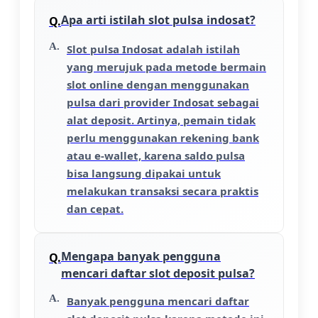
Apa arti istilah slot pulsa indosat?
Slot pulsa Indosat adalah istilah
yang merujuk pada metode bermain
slot online dengan menggunakan
pulsa dari provider Indosat sebagai
alat deposit. Artinya, pemain tidak
perlu menggunakan rekening bank
atau e-wallet, karena saldo pulsa
bisa langsung dipakai untuk
melakukan transaksi secara praktis
dan cepat.
Mengapa banyak pengguna
mencari daftar slot deposit pulsa?
Banyak pengguna mencari daftar