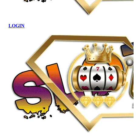
LOGIN