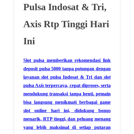
Pulsa Indosat & Tri,
Axis Rtp Tinggi Hari
Ini
Slot pulsa memberikan rekomendasi link
deposit pulsa 5000 tanpa potongan dengan
layanan slot pulsa Indosat & Tri dan slot
pulsa Axis terpercaya, cepat diproses, serta
mendukung transaksi tanpa henti. pemain
bisa langsung menikmati berbagai game
slot online hari ini, didukung bonus
menarik, RTP tinggi, dan peluang menang
yang lebih maksimal di setiap putaran