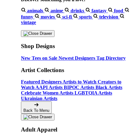
animals
anime
drinks
fantasy
food
funny
movies
sci-fi
sports
television
vintage
Shop Designs
New Tees on Sale
Newest Designers
Tag Directory
Artist Collections
Featured Designers
Artists to Watch
Creators to
Watch
AAPI Artists
BIPOC Artists
Black Artists
Celebrate Women Artists
LGBTQIA Artists
Ukrainian Artists
Back To Menu
Adult Apparel