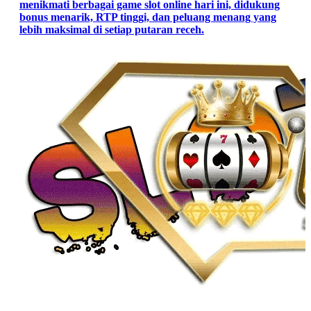
menikmati berbagai game slot online hari ini, didukung
bonus menarik, RTP tinggi, dan peluang menang yang
lebih maksimal di setiap putaran receh.