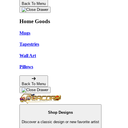
Back To Menu
Home Goods
Mugs
Tapestries
Wall Art
Pillows
Back To Menu
Shop Designs
Discover a classic design or new favorite artist