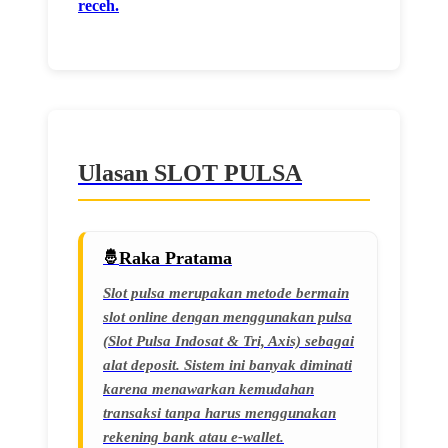
receh.
Ulasan SLOT PULSA
Raka Pratama
Slot pulsa merupakan metode bermain
slot online dengan menggunakan pulsa
(Slot Pulsa Indosat & Tri, Axis) sebagai
alat deposit. Sistem ini banyak diminati
karena menawarkan kemudahan
transaksi tanpa harus menggunakan
rekening bank atau e-wallet.