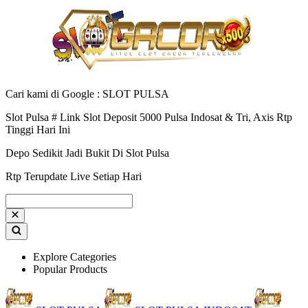
Cari kami di Google : SLOT PULSA
Slot Pulsa # Link Slot Deposit 5000 Pulsa Indosat & Tri, Axis Rtp
Tinggi Hari Ini
Depo Sedikit Jadi Bukit Di Slot Pulsa
Rtp Terupdate Live Setiap Hari
Explore Categories
Popular Products