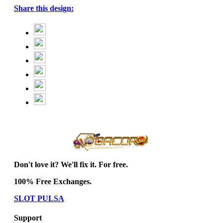
Share this design:
Don't love it? We'll fix it. For free.
100% Free Exchanges.
SLOT PULSA
Support