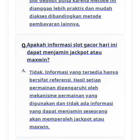
slot deposit pulsa karena metode ini
dianggap lebih praktis dan mudah
diakses dibandingkan metode
pembayaran lainnya.
Apakah informasi slot gacor hari ini
dapat menjamin jackpot atau
maxwin?
Tidak. Informasi yang tersedia hanya
bersifat referensi. Hasil setiap
permainan dipengaruhi oleh
mekanisme permainan yang
digunakan dan tidak ada informasi
yang dapat menjamin seseorang
akan memperoleh jackpot atau
maxwin.