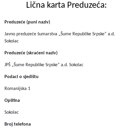
Lična karta Preduzeća:
Preduzeće (puni naziv)
Javno preduzeće šumarstva „Šume Republike Srpske“ a.d.
Sokolac
Preduzeće (skraćeni naziv)
JPŠ „Šume Republike Srpske“ a.d. Sokolac
Podaci o sjedištu
Romanijska 1
Opština
Sokolac
Broj telefona