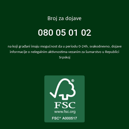
Broj za dojave
080 05 01 02
na koji građani imaju mogućnost da u periodu 0-24h, svakodnevno, dojave
informacije o nelegalnim aktivnostima vezanim za šumarstvo u Republici
Srpskoj