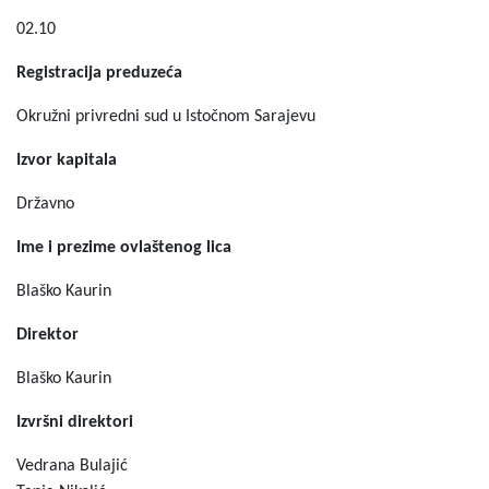
02.10
Registracija preduzeća
Okružni privredni sud u Istočnom Sarajevu
Izvor kapitala
Državno
Ime i prezime ovlaštenog lica
Blaško Kaurin
Direktor
Blaško Kaurin
Izvršni direktori
Vedrana Bulajić