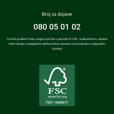
Broj za dojave
080 05 01 02
na koji građani imaju mogućnost da u periodu 0-24h, svakodnevno, dojave
informacije o nelegalnim aktivnostima vezanim za šumarstvo u Republici
Srpskoj