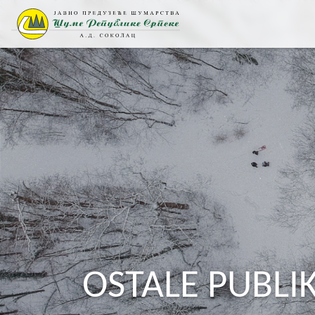
OSTALE PUBLIK