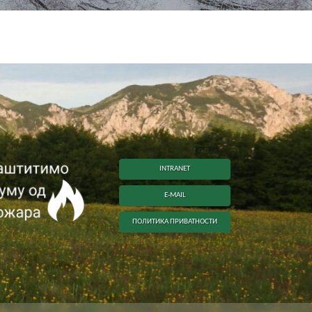
INTRANET
E-MAIL
ПОЛИТИКА ПРИВАТНОСТИ