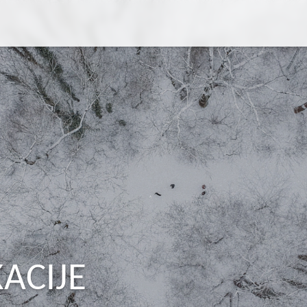
ACIJE