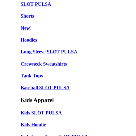
SLOT PULSA
Shorts
New!
Hoodies
Long Sleeve SLOT PULSA
Crewneck Sweatshirts
Tank Tops
Baseball SLOT PULSA
Kids Apparel
Kids SLOT PULSA
Kids Hoodie