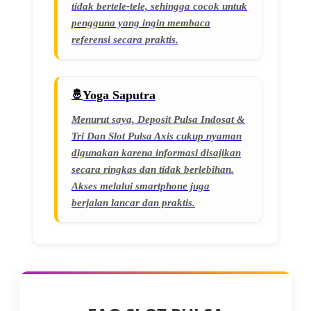
tidak bertele-tele, sehingga cocok untuk
pengguna yang ingin membaca
referensi secara praktis.
Yoga Saputra
Menurut saya, Deposit Pulsa Indosat &
Tri Dan Slot Pulsa Axis cukup nyaman
digunakan karena informasi disajikan
secara ringkas dan tidak berlebihan.
Akses melalui smartphone juga
berjalan lancar dan praktis.