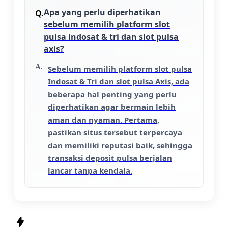
Apa yang perlu diperhatikan
sebelum memilih platform slot
pulsa indosat & tri dan slot pulsa
axis?
Sebelum memilih platform slot pulsa
Indosat & Tri dan slot pulsa Axis, ada
beberapa hal penting yang perlu
diperhatikan agar bermain lebih
aman dan nyaman. Pertama,
pastikan situs tersebut terpercaya
dan memiliki reputasi baik, sehingga
transaksi deposit pulsa berjalan
lancar tanpa kendala.