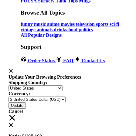
PULSA
Stickers
Tank Tops
Mugs
Browse All Topics
funny
music
anime
movies
television
sports
sci-fi
vintage
animals
drinks
food
politics
All Popular Designs
Support
Order Status
FAQ
Contact Us
Update Your Browsing Preferences
Shipping Country:
Currency:
Cancel