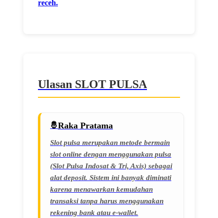
receh.
Ulasan SLOT PULSA
Raka Pratama
Slot pulsa merupakan metode bermain
slot online dengan menggunakan pulsa
(Slot Pulsa Indosat & Tri, Axis) sebagai
alat deposit. Sistem ini banyak diminati
karena menawarkan kemudahan
transaksi tanpa harus menggunakan
rekening bank atau e-wallet.