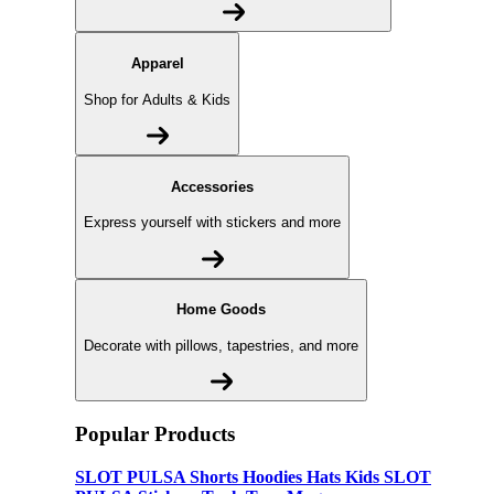
Apparel
Shop for Adults & Kids
Accessories
Express yourself with stickers and more
Home Goods
Decorate with pillows, tapestries, and more
Popular Products
SLOT PULSA
Shorts
Hoodies
Hats
Kids SLOT