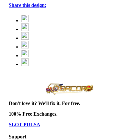
Share this design:
Don't love it? We'll fix it. For free.
100% Free Exchanges.
SLOT PULSA
Support