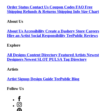
Order Status
Contact Us
Coupon Codes
FAQ
Free
Shipping
Refunds & Returns
Shipping Info
Size Chart
About Us
About Us
Accessibility
Create a Dashery Store
Careers
Hire an Artist
Social Responsibility
TeePublic Reviews
Explore
All Designs
Content Directory
Featured Artists
Newest
Designers
Newest SLOT PULSA
Tag Directory
Artists
Artist Signup
Design Guide
TeePublic Blog
Follow Us