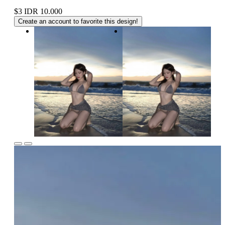
$3
IDR 10.000
Create an account to favorite this design!