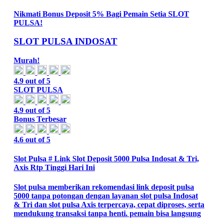
Nikmati
Bonus Deposit 5%
Bagi Pemain Setia
SLOT
PULSA!
SLOT PULSA INDOSAT
Murah!
4.9 out of 5
SLOT PULSA
4.9 out of 5
Bonus Terbesar
4.6 out of 5
Slot Pulsa # Link Slot Deposit 5000 Pulsa Indosat & Tri,
Axis Rtp Tinggi Hari Ini
Slot pulsa memberikan rekomendasi link deposit pulsa
5000 tanpa potongan dengan layanan slot pulsa Indosat
& Tri dan slot pulsa Axis terpercaya, cepat diproses, serta
mendukung transaksi tanpa henti. pemain bisa langsung