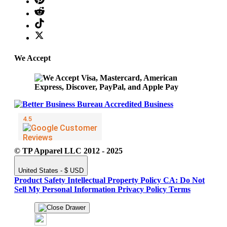
We Accept
© TP Apparel LLC 2012 - 2025
United States - $ USD
Product Safety
Intellectual Property Policy
CA: Do Not
Sell My Personal Information
Privacy Policy
Terms