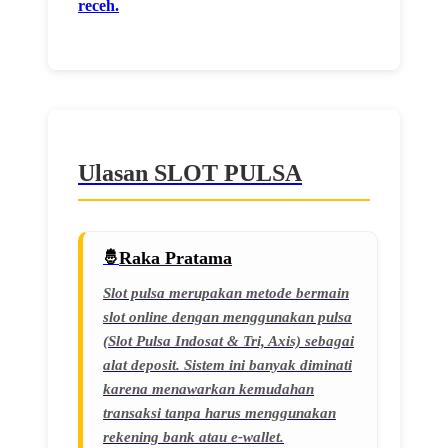
receh.
Ulasan SLOT PULSA
Raka Pratama
Slot pulsa merupakan metode bermain
slot online dengan menggunakan pulsa
(Slot Pulsa Indosat & Tri, Axis) sebagai
alat deposit. Sistem ini banyak diminati
karena menawarkan kemudahan
transaksi tanpa harus menggunakan
rekening bank atau e-wallet.