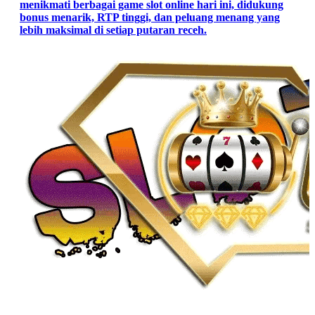
menikmati berbagai game slot online hari ini, didukung
bonus menarik, RTP tinggi, dan peluang menang yang
lebih maksimal di setiap putaran receh.