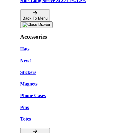
Kids Long Sleeve SLOT PULSA
Back To Menu
Accessories
Hats
New!
Stickers
Magnets
Phone Cases
Pins
Totes