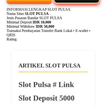
INFORMASI LENGKAP SLOT PULSA
Nama Situs
SLOT PULSA
Jenis Pasaran
Bandar SLOT PULSA
Minimal Deposit
IDR 10,000
Minimal Withdraw
IDR 50,000
Transaksi Pembayaran
Transfer Bank Lokal • E-wallet •
QRIS
Rating
ARTIKEL SLOT PULSA
Slot Pulsa # Link
Slot Deposit 5000