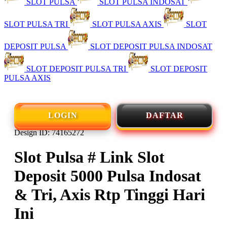
SLOT PULSA
SLOT PULSA INDOSAT
SLOT PULSA TRI
SLOT PULSA AXIS
SLOT
DEPOSIT PULSA
SLOT DEPOSIT PULSA INDOSAT
SLOT DEPOSIT PULSA TRI
SLOT DEPOSIT
PULSA AXIS
LOGIN
DAFTAR
Design ID: 74165272
Slot Pulsa # Link Slot
Deposit 5000 Pulsa Indosat
& Tri, Axis Rtp Tinggi Hari
Ini