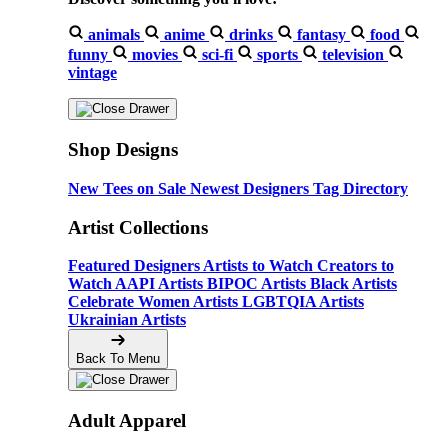
animals
anime
drinks
fantasy
food
funny
movies
sci-fi
sports
television
vintage
Shop Designs
New Tees on Sale
Newest Designers
Tag Directory
Artist Collections
Featured Designers
Artists to Watch
Creators to
Watch
AAPI Artists
BIPOC Artists
Black Artists
Celebrate Women Artists
LGBTQIA Artists
Ukrainian Artists
Back To Menu
Adult Apparel