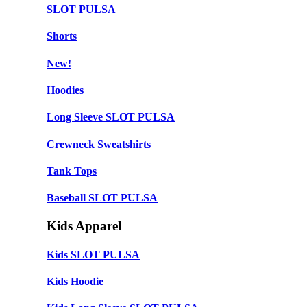
SLOT PULSA
Shorts
New!
Hoodies
Long Sleeve SLOT PULSA
Crewneck Sweatshirts
Tank Tops
Baseball SLOT PULSA
Kids Apparel
Kids SLOT PULSA
Kids Hoodie