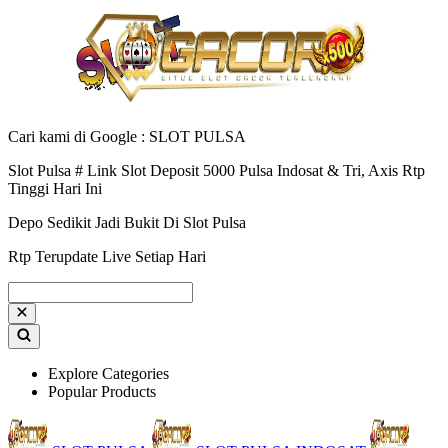
Cari kami di Google : SLOT PULSA
Slot Pulsa # Link Slot Deposit 5000 Pulsa Indosat & Tri, Axis Rtp
Tinggi Hari Ini
Depo Sedikit Jadi Bukit Di Slot Pulsa
Rtp Terupdate Live Setiap Hari
Explore Categories
Popular Products