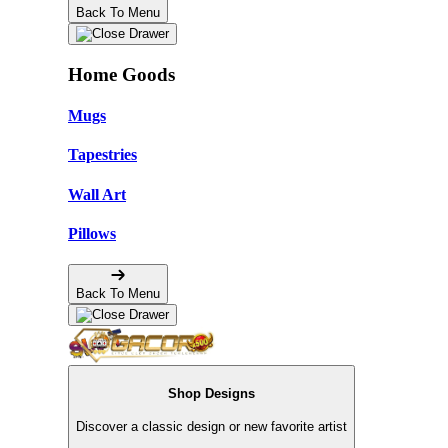
Back To Menu
Home Goods
Mugs
Tapestries
Wall Art
Pillows
Back To Menu
Shop Designs
Discover a classic design or new favorite artist