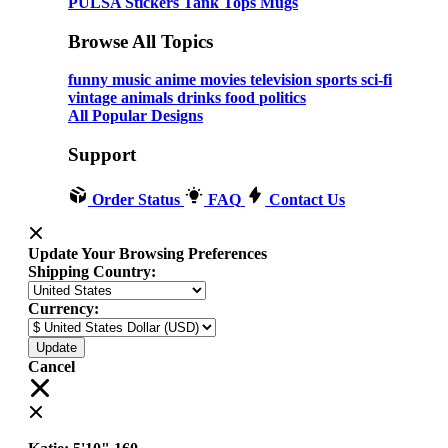
PULSA
Stickers
Tank Tops
Mugs
Browse All Topics
funny
music
anime
movies
television
sports
sci-fi
vintage
animals
drinks
food
politics
All Popular Designs
Support
Order Status
FAQ
Contact Us
Update Your Browsing Preferences
Shipping Country:
Currency:
Cancel