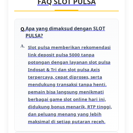
FAQ SLOT PULSA
Apa yang dimaksud dengan SLOT
PULSA?
Slot pulsa memberikan rekomendasi
link deposit pulsa 5000 tanpa
potongan dengan layanan slot pulsa
Indosat & Tri dan slot pulsa Axis
terpercaya, cepat diproses, serta
mendukung transaksi tanpa henti.
pemain bisa langsung menikmati
berbagai game slot online hari ini,
didukung bonus menarik, RTP tinggi,
dan peluang menang yang lebih
maksimal di setiap putaran receh.