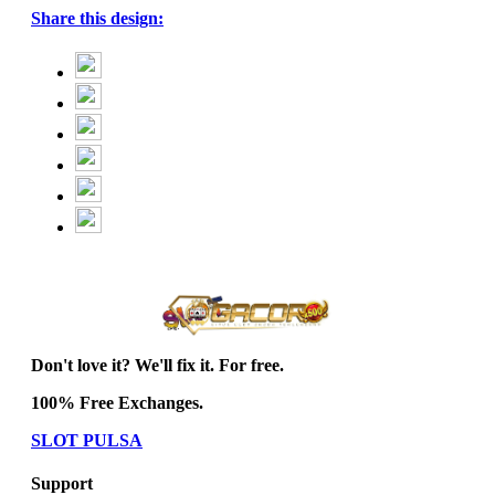
Share this design:
Don't love it? We'll fix it. For free.
100% Free Exchanges.
SLOT PULSA
Support