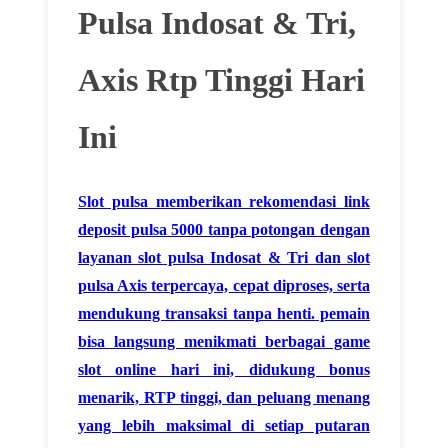
Pulsa Indosat & Tri,
Axis Rtp Tinggi Hari
Ini
Slot pulsa memberikan rekomendasi link
deposit pulsa 5000 tanpa potongan dengan
layanan slot pulsa Indosat & Tri dan slot
pulsa Axis terpercaya, cepat diproses, serta
mendukung transaksi tanpa henti. pemain
bisa langsung menikmati berbagai game
slot online hari ini, didukung bonus
menarik, RTP tinggi, dan peluang menang
yang lebih maksimal di setiap putaran