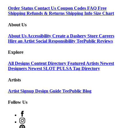
Order Status
Contact Us
Coupon Codes
FAQ
Free
Shipping
Refunds & Returns
Shipping Info
Size Chart
About Us
About Us
Accessibility
Create a Dashery Store
Careers
Hire an Artist
Social Responsibility
TeePublic Reviews
Explore
All Designs
Content Directory
Featured Artists
Newest
Designers
Newest SLOT PULSA
Tag Directory
Artists
Artist Signup
Design Guide
TeePublic Blog
Follow Us