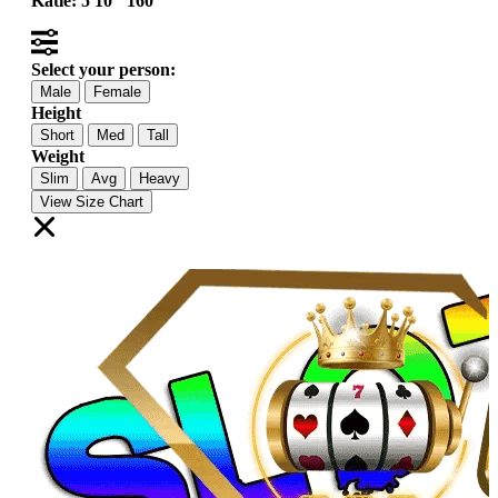
Katie:
5'10"
160
Select your person:
Male
Female
Height
Short
Med
Tall
Weight
Slim
Avg
Heavy
View Size Chart