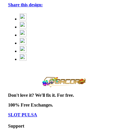
Share this design:
Don't love it? We'll fix it. For free.
100% Free Exchanges.
SLOT PULSA
Support