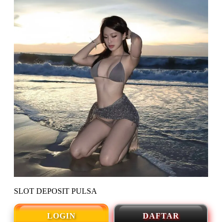
SLOT DEPOSIT PULSA
LOGIN
DAFTAR