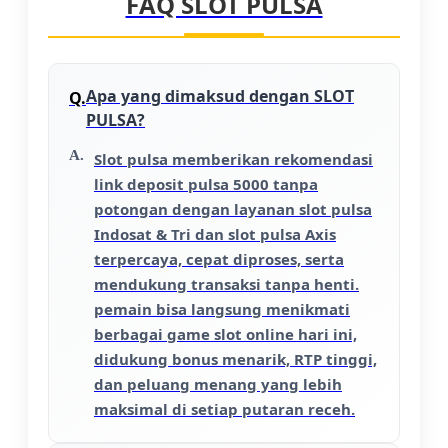
FAQ SLOT PULSA
Apa yang dimaksud dengan SLOT
PULSA?
Slot pulsa memberikan rekomendasi
link deposit pulsa 5000 tanpa
potongan dengan layanan slot pulsa
Indosat & Tri dan slot pulsa Axis
terpercaya, cepat diproses, serta
mendukung transaksi tanpa henti.
pemain bisa langsung menikmati
berbagai game slot online hari ini,
didukung bonus menarik, RTP tinggi,
dan peluang menang yang lebih
maksimal di setiap putaran receh.