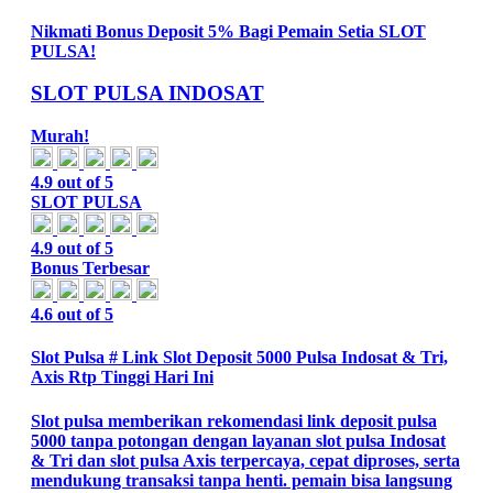
Nikmati
Bonus Deposit 5%
Bagi Pemain Setia
SLOT
PULSA!
SLOT PULSA INDOSAT
Murah!
4.9 out of 5
SLOT PULSA
4.9 out of 5
Bonus Terbesar
4.6 out of 5
Slot Pulsa # Link Slot Deposit 5000 Pulsa Indosat & Tri,
Axis Rtp Tinggi Hari Ini
Slot pulsa memberikan rekomendasi link deposit pulsa
5000 tanpa potongan dengan layanan slot pulsa Indosat
& Tri dan slot pulsa Axis terpercaya, cepat diproses, serta
mendukung transaksi tanpa henti. pemain bisa langsung