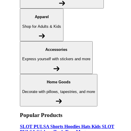
Apparel
Shop for Adults & Kids
Accessories
Express yourself with stickers and more
Home Goods
Decorate with pillows, tapestries, and more
Popular Products
SLOT PULSA
Shorts
Hoodies
Hats
Kids SLOT