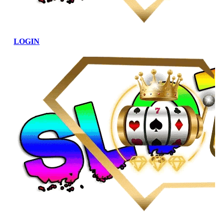
LOGIN