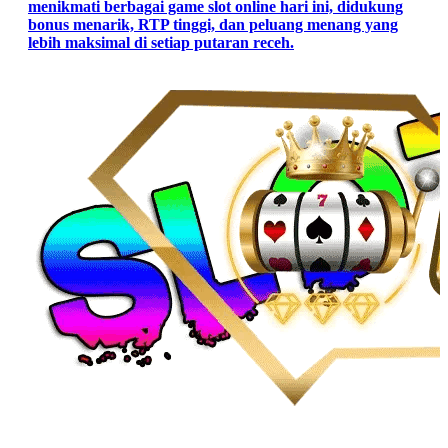
menikmati berbagai game slot online hari ini, didukung
bonus menarik, RTP tinggi, dan peluang menang yang
lebih maksimal di setiap putaran receh.