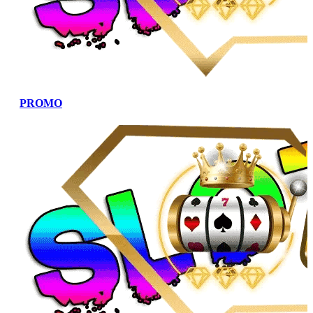
PROMO