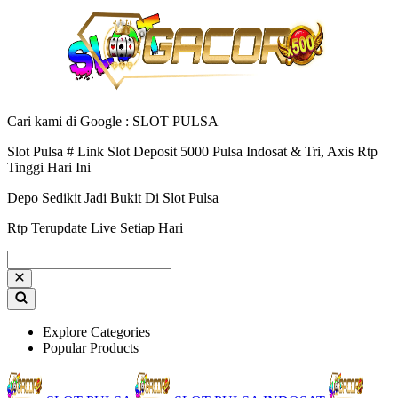
Cari kami di Google : SLOT PULSA
Slot Pulsa # Link Slot Deposit 5000 Pulsa Indosat & Tri, Axis Rtp
Tinggi Hari Ini
Depo Sedikit Jadi Bukit Di Slot Pulsa
Rtp Terupdate Live Setiap Hari
Explore Categories
Popular Products