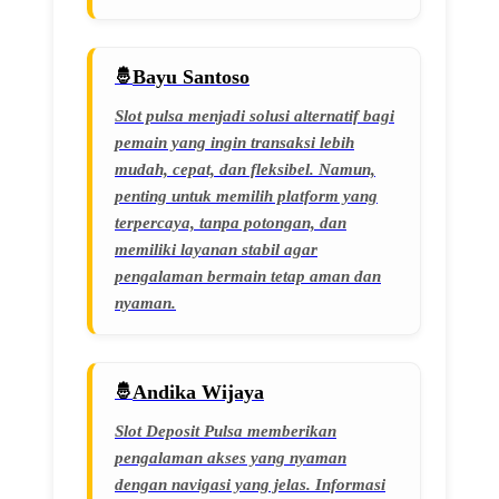
Bayu Santoso
Slot pulsa menjadi solusi alternatif bagi
pemain yang ingin transaksi lebih
mudah, cepat, dan fleksibel. Namun,
penting untuk memilih platform yang
terpercaya, tanpa potongan, dan
memiliki layanan stabil agar
pengalaman bermain tetap aman dan
nyaman.
Andika Wijaya
Slot Deposit Pulsa memberikan
pengalaman akses yang nyaman
dengan navigasi yang jelas. Informasi