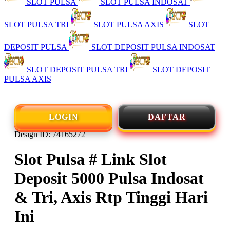
SLOT PULSA
SLOT PULSA INDOSAT
SLOT PULSA TRI
SLOT PULSA AXIS
SLOT
DEPOSIT PULSA
SLOT DEPOSIT PULSA INDOSAT
SLOT DEPOSIT PULSA TRI
SLOT DEPOSIT
PULSA AXIS
LOGIN
DAFTAR
Design ID: 74165272
Slot Pulsa # Link Slot
Deposit 5000 Pulsa Indosat
& Tri, Axis Rtp Tinggi Hari
Ini