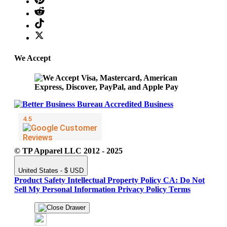
We Accept
© TP Apparel LLC 2012 - 2025
United States - $ USD
Product Safety
Intellectual Property Policy
CA: Do Not
Sell My Personal Information
Privacy Policy
Terms