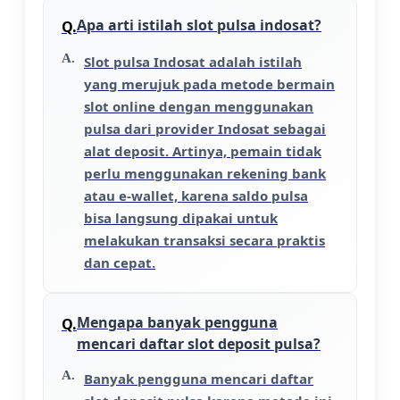
Apa arti istilah slot pulsa indosat?
Slot pulsa Indosat adalah istilah
yang merujuk pada metode bermain
slot online dengan menggunakan
pulsa dari provider Indosat sebagai
alat deposit. Artinya, pemain tidak
perlu menggunakan rekening bank
atau e-wallet, karena saldo pulsa
bisa langsung dipakai untuk
melakukan transaksi secara praktis
dan cepat.
Mengapa banyak pengguna
mencari daftar slot deposit pulsa?
Banyak pengguna mencari daftar