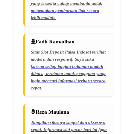
yang tersedia cukup membantu untuk
menemukan pembaruan link secara
lebih mudah.
Fadli Ramadhan
Situs Slot Deposit Pulsa Indosat terlihat
modern dan responsif. Saya suka
karena setiap bagian halaman mudah
dibaca, terutama untuk pengguna yang
ingin mencari informasi terbaru secara
cepat.
Reza Maulana
Tampilan situsnya simpel dan aksesnya
cepat. Informasi slot gacor hari ini juga