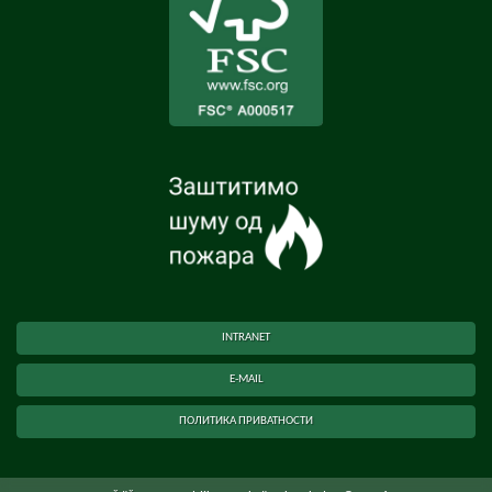
INTRANET
E-MAIL
ПОЛИТИКА ПРИВАТНОСТИ