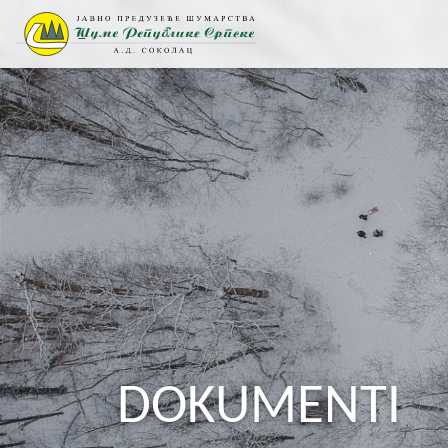
DOKUMENTI