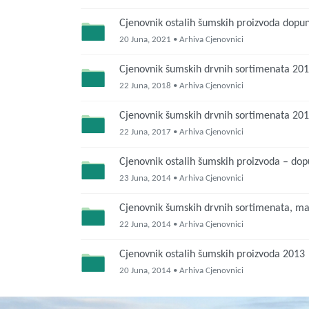
Cjenovnik ostalih šumskih proizvoda dopun
20 Juna, 2021 • Arhiva Cjenovnici
Cjenovnik šumskih drvnih sortimenata 20
22 Juna, 2018 • Arhiva Cjenovnici
Cjenovnik šumskih drvnih sortimenata 20
22 Juna, 2017 • Arhiva Cjenovnici
Cjenovnik ostalih šumskih proizvoda – do
23 Juna, 2014 • Arhiva Cjenovnici
Cjenovnik šumskih drvnih sortimenata, ma
22 Juna, 2014 • Arhiva Cjenovnici
Cjenovnik ostalih šumskih proizvoda 2013
20 Juna, 2014 • Arhiva Cjenovnici