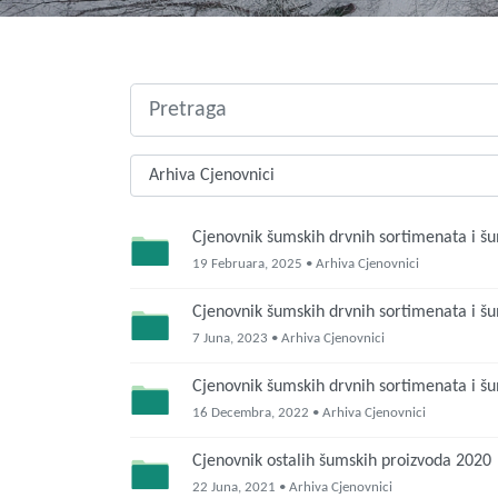
Cjenovnik šumskih drvnih sortimenata i š
19 Februara, 2025 • Arhiva Cjenovnici
Cjenovnik šumskih drvnih sortimenata i š
7 Juna, 2023 • Arhiva Cjenovnici
Cjenovnik šumskih drvnih sortimenata i 
16 Decembra, 2022 • Arhiva Cjenovnici
Cjenovnik ostalih šumskih proizvoda 2020
22 Juna, 2021 • Arhiva Cjenovnici