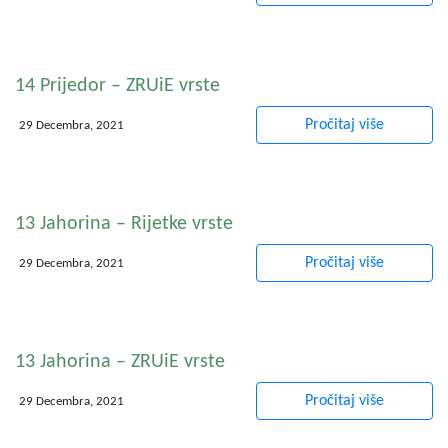
14 Prijedor – ZRUiE vrste
Pročitaj više
29 Decembra, 2021
13 Jahorina – Rijetke vrste
Pročitaj više
29 Decembra, 2021
13 Jahorina – ZRUiE vrste
Pročitaj više
29 Decembra, 2021