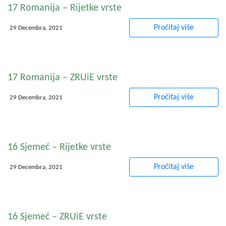
17 Romanija – Rijetke vrste
Pročitaj više
29 Decembra, 2021
17 Romanija – ZRUiE vrste
Pročitaj više
29 Decembra, 2021
16 Sjemeć – Rijetke vrste
Pročitaj više
29 Decembra, 2021
16 Sjemeć – ZRUiE vrste