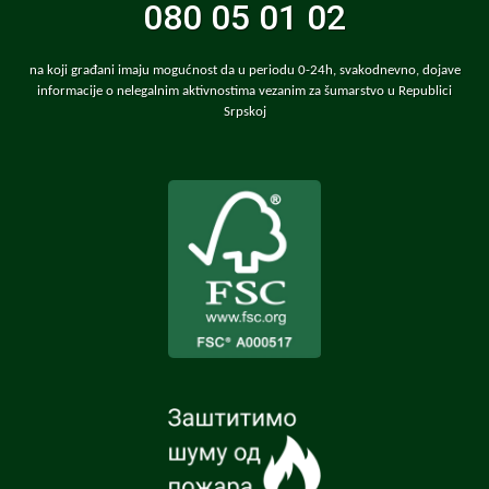
080 05 01 02
na koji građani imaju mogućnost da u periodu 0-24h, svakodnevno, dojave
informacije o nelegalnim aktivnostima vezanim za šumarstvo u Republici
Srpskoj