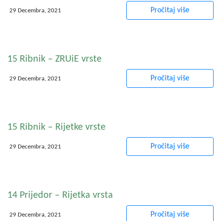
Pročitaj više
29 Decembra, 2021
15 Ribnik – ZRUiE vrste
Pročitaj više
29 Decembra, 2021
15 Ribnik – Rijetke vrste
Pročitaj više
29 Decembra, 2021
14 Prijedor – Rijetka vrsta
Pročitaj više
29 Decembra, 2021