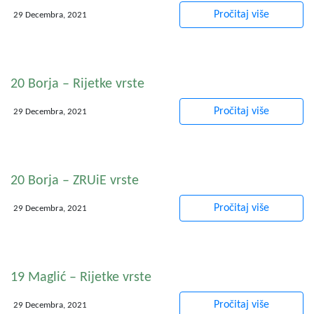
Pročitaj više
29 Decembra, 2021
20 Borja – Rijetke vrste
Pročitaj više
29 Decembra, 2021
20 Borja – ZRUiE vrste
Pročitaj više
29 Decembra, 2021
19 Maglić – Rijetke vrste
Pročitaj više
29 Decembra, 2021