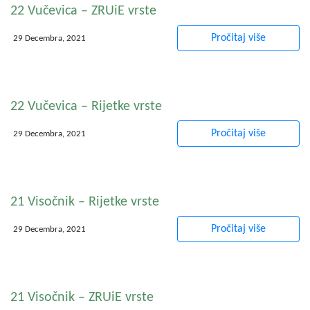
22 Vučevica – ZRUiE vrste
Pročitaj više
29 Decembra, 2021
22 Vučevica – Rijetke vrste
Pročitaj više
29 Decembra, 2021
21 Visočnik – Rijetke vrste
Pročitaj više
29 Decembra, 2021
21 Visočnik – ZRUiE vrste