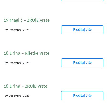
19 Maglić – ZRUiE vrste
Pročitaj više
29 Decembra, 2021
18 Drina – Rijetke vrste
Pročitaj više
29 Decembra, 2021
18 Drina – ZRUiE vrste
Pročitaj više
29 Decembra, 2021