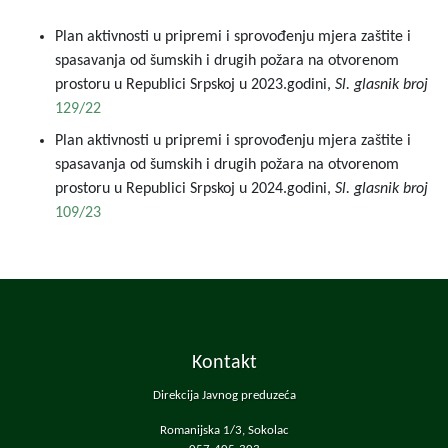
Plan aktivnosti u pripremi i sprovođenju mjera zaštite i
spasavanja od šumskih i drugih požara na otvorenom
prostoru u Republici Srpskoj u 2023.godini,
Sl. glasnik
broj
129/22
Plan aktivnosti u pripremi i sprovođenju mjera zaštite i
spasavanja od šumskih i drugih požara na otvorenom
prostoru u Republici Srpskoj u 2024.godini,
Sl. glasnik broj
109/23
Kontakt
Direkcija Javnog preduzeća
Romanijska 1/3, Sokolac