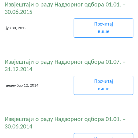
Извјештаји о раду Надзорног одбора 01.01. –
30.06.2015
Прочитај
јун 30, 2015
више
Извјештаји о раду Надзорног одбора 01.07. –
31.12.2014
Прочитај
децембар 12, 2014
више
Извјештаји о раду Надзорног одбора 01.01. –
30.06.2014