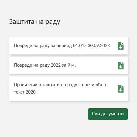
Заштита на раду
Повреде на раду за период 01.01.- 30.09.2023
Повреде на раду 2022 за 9 м.
Правилник о заштити на раду – пречишћен
текст 2020.
Сви документи