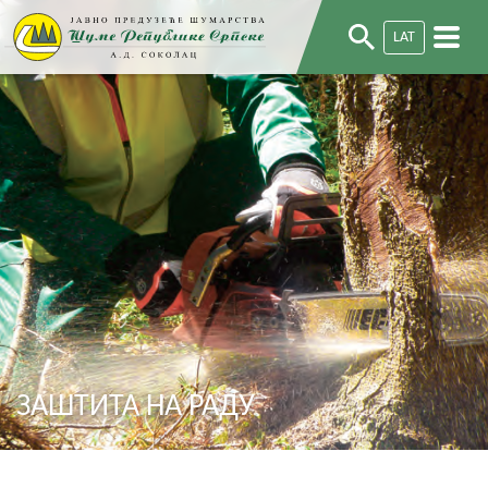
LAT
ЗАШТИТА НА РАДУ