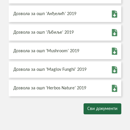
Дозвола за ошп ‘Анђелић’ 2019
Дозвола за ошп ‘Љбиље’ 2019
Дозвола за ошп ‘Mushroom’ 2019
Дозвола за ошп ‘Maglov Funghi’ 2019
Дозвола за ошп ‘Herbos Nature’ 2019
Сви документи