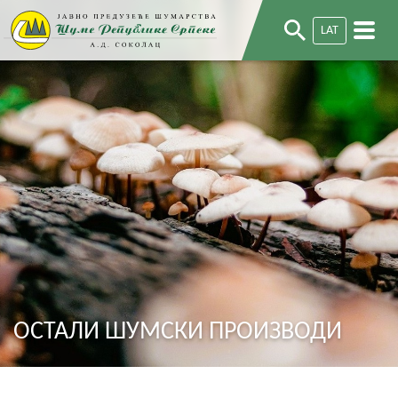
LAT
ОСТАЛИ ШУМСКИ ПРОИЗВОДИ