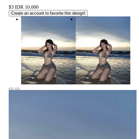
$3
IDR 10.000
Create an account to favorite this design!