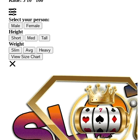
Katie:
5'10"
160
Select your person:
Male
Female
Height
Short
Med
Tall
Weight
Slim
Avg
Heavy
View Size Chart