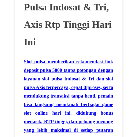
Pulsa Indosat & Tri,
Axis Rtp Tinggi Hari
Ini
Slot pulsa memberikan rekomendasi link
deposit pulsa 5000 tanpa potongan dengan
layanan slot pulsa Indosat & Tri dan slot
pulsa Axis terpercaya, cepat diproses, serta
mendukung transaksi tanpa henti. pemain
bisa langsung menikmati berbagai game
slot online hari ini, didukung bonus
menarik, RTP tinggi, dan peluang menang
yang lebih maksimal di setiap putaran