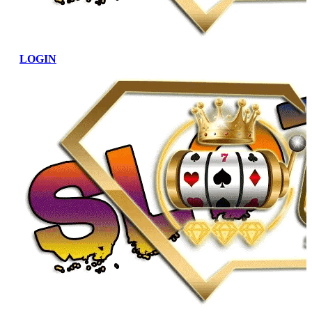
LOGIN