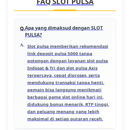
FAQ SLOT PULSA
Apa yang dimaksud dengan SLOT
PULSA?
Slot pulsa memberikan rekomendasi
link deposit pulsa 5000 tanpa
potongan dengan layanan slot pulsa
Indosat & Tri dan slot pulsa Axis
terpercaya, cepat diproses, serta
mendukung transaksi tanpa henti.
pemain bisa langsung menikmati
berbagai game slot online hari ini,
didukung bonus menarik, RTP tinggi,
dan peluang menang yang lebih
maksimal di setiap putaran receh.