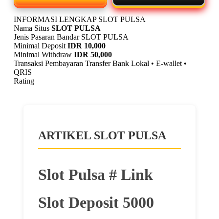
INFORMASI LENGKAP SLOT PULSA
Nama Situs
SLOT PULSA
Jenis Pasaran
Bandar SLOT PULSA
Minimal Deposit
IDR 10,000
Minimal Withdraw
IDR 50,000
Transaksi Pembayaran
Transfer Bank Lokal • E-wallet •
QRIS
Rating
ARTIKEL SLOT PULSA
Slot Pulsa # Link
Slot Deposit 5000