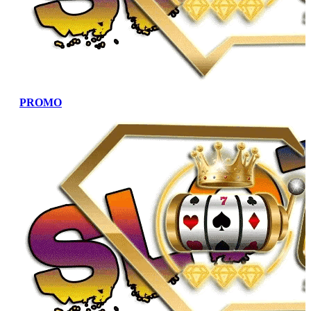
PROMO