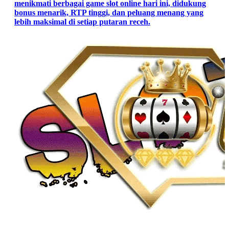
menikmati berbagai game slot online hari ini, didukung
bonus menarik, RTP tinggi, dan peluang menang yang
lebih maksimal di setiap putaran receh.