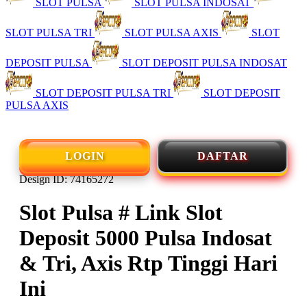
SLOT PULSA
SLOT PULSA INDOSAT
SLOT PULSA TRI
SLOT PULSA AXIS
SLOT
DEPOSIT PULSA
SLOT DEPOSIT PULSA INDOSAT
SLOT DEPOSIT PULSA TRI
SLOT DEPOSIT
PULSA AXIS
LOGIN
DAFTAR
Design ID: 74165272
Slot Pulsa # Link Slot
Deposit 5000 Pulsa Indosat
& Tri, Axis Rtp Tinggi Hari
Ini