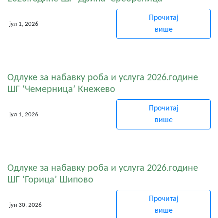
Прочитај
јул 1, 2026
више
Одлуке за набавку роба и услуга 2026.године
ШГ ‘Чемерница’ Кнежево
Прочитај
јул 1, 2026
више
Одлуке за набавку роба и услуга 2026.године
ШГ ‘Горица’ Шипово
Прочитај
јун 30, 2026
више