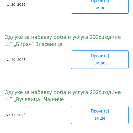
Прочитај
јул 20, 2026
више
Одлуке за набавку роба и услуга 2026.године
ШГ „Бирач“ Власеница
Прочитај
јул 20, 2026
више
Одлуке за набавку роба и услуга 2026.године
ШГ „Вучевица“ Чајниче
Прочитај
јул 17, 2026
више