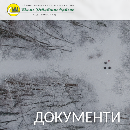
ДОКУМЕНТИ