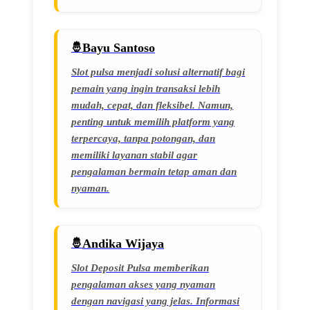
Bayu Santoso
Slot pulsa menjadi solusi alternatif bagi
pemain yang ingin transaksi lebih
mudah, cepat, dan fleksibel. Namun,
penting untuk memilih platform yang
terpercaya, tanpa potongan, dan
memiliki layanan stabil agar
pengalaman bermain tetap aman dan
nyaman.
Andika Wijaya
Slot Deposit Pulsa memberikan
pengalaman akses yang nyaman
dengan navigasi yang jelas. Informasi