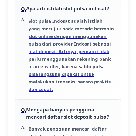
Apa arti istilah slot pulsa indosat?
Slot pulsa Indosat adalah istilah
yang merujuk pada metode bermain
slot online dengan menggunakan
pulsa dari provider Indosat sebagai
alat deposit. Artinya, pemain tidak
perlu menggunakan rekening bank
atau e-wallet, karena saldo pulsa
bisa langsung dipakai untuk
melakukan transaksi secara praktis
dan cepat.
Mengapa banyak pengguna
mencari daftar slot deposit pulsa?
Banyak pengguna mencari daftar