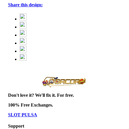
Share this design:
Don't love it? We'll fix it. For free.
100% Free Exchanges.
SLOT PULSA
Support