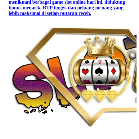
menikmati berbagai game slot online hari ini, didukung
bonus menarik, RTP tinggi, dan peluang menang yang
lebih maksimal di setiap putaran receh.