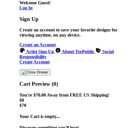
Welcome Guest!
Log In
Sign Up
Create an account to save your favorite designs for
viewing anytime, on any device.
Create an Account
Artist Sign Up
About TeePublic
Social
Responsibility
Create Account
Cart Preview (0)
You're
$70.00
Away from
FREE US Shipping!
$0
$70
Your Cart is empty...
Discover something you'll love!