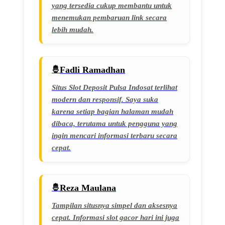
yang tersedia cukup membantu untuk
menemukan pembaruan link secara
lebih mudah.
Fadli Ramadhan
Situs Slot Deposit Pulsa Indosat terlihat
modern dan responsif. Saya suka
karena setiap bagian halaman mudah
dibaca, terutama untuk pengguna yang
ingin mencari informasi terbaru secara
cepat.
Reza Maulana
Tampilan situsnya simpel dan aksesnya
cepat. Informasi slot gacor hari ini juga