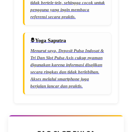
tidak bertele-tele, sehingga cocok untuk
pengguna yang ingin membaca
referensi secara praktis.
Yoga Saputra
Menurut saya, Deposit Pulsa Indosat &
Tri Dan Slot Pulsa Axis cukup nyaman
digunakan karena informasi disajikan
secara ringkas dan tidak berlebihan.
Akses melalui smartphone juga
berjalan lancar dan praktis.