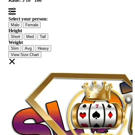
Katie:
5'10"
160
Select your person:
Male
Female
Height
Short
Med
Tall
Weight
Slim
Avg
Heavy
View Size Chart