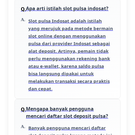
Apa arti istilah slot pulsa indosat?
Slot pulsa Indosat adalah istilah
yang merujuk pada metode bermain
slot online dengan menggunakan
pulsa dari provider Indosat sebagai
alat deposit. Artinya, pemain tidak
perlu menggunakan rekening bank
atau e-wallet, karena saldo pulsa
bisa langsung dipakai untuk
melakukan transaksi secara praktis
dan cepat.
Mengapa banyak pengguna
mencari daftar slot deposit pulsa?
Banyak pengguna mencari daftar