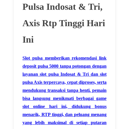
Pulsa Indosat & Tri,
Axis Rtp Tinggi Hari
Ini
Slot pulsa memberikan rekomendasi link
deposit pulsa 5000 tanpa potongan dengan
layanan slot pulsa Indosat & Tri dan slot
pulsa Axis terpercaya, cepat diproses, serta
mendukung transaksi tanpa henti. pemain
bisa langsung menikmati berbagai game
slot online hari ini, didukung bonus
menarik, RTP tinggi, dan peluang menang
yang lebih maksimal di setiap putaran