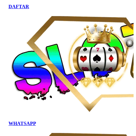
DAFTAR
WHATSAPP