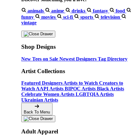
animals
anime
drinks
fantasy
food
funny
movies
sci-fi
sports
television
vintage
Shop Designs
New Tees on Sale
Newest Designers
Tag Directory
Artist Collections
Featured Designers
Artists to Watch
Creators to
Watch
AAPI Artists
BIPOC Artists
Black Artists
Celebrate Women Artists
LGBTQIA Artists
Ukrainian Artists
Back To Menu
Adult Apparel