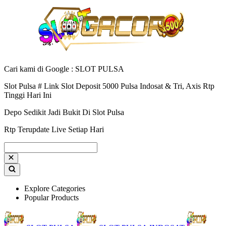
Cari kami di Google : SLOT PULSA
Slot Pulsa # Link Slot Deposit 5000 Pulsa Indosat & Tri, Axis Rtp
Tinggi Hari Ini
Depo Sedikit Jadi Bukit Di Slot Pulsa
Rtp Terupdate Live Setiap Hari
Explore Categories
Popular Products