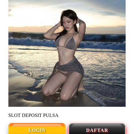
SLOT DEPOSIT PULSA
LOGIN
DAFTAR