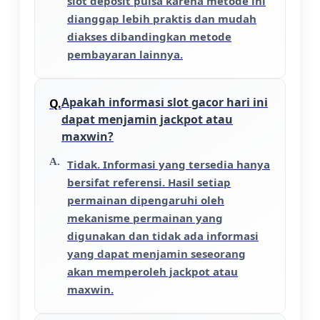
slot deposit pulsa karena metode ini
dianggap lebih praktis dan mudah
diakses dibandingkan metode
pembayaran lainnya.
Apakah informasi slot gacor hari ini
dapat menjamin jackpot atau
maxwin?
Tidak. Informasi yang tersedia hanya
bersifat referensi. Hasil setiap
permainan dipengaruhi oleh
mekanisme permainan yang
digunakan dan tidak ada informasi
yang dapat menjamin seseorang
akan memperoleh jackpot atau
maxwin.