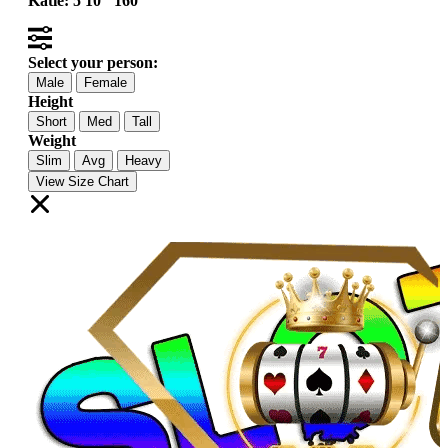
Katie:
5'10"
160
Select your person:
Male
Female
Height
Short
Med
Tall
Weight
Slim
Avg
Heavy
View Size Chart