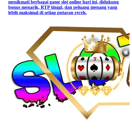
menikmati berbagai game slot online hari ini, didukung
bonus menarik, RTP tinggi, dan peluang menang yang
lebih maksimal di setiap putaran receh.