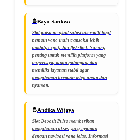
Bayu Santoso
Slot pulsa menjadi solusi alternatif bagi
pemain yang ingin transaksi lebih
mudah, cepat, dan fleksibel. Namun,
penting untuk memilih platform yang
terpercaya, tanpa potongan, dan
memiliki layanan stabil agar
pengalaman bermain tetap aman dan
nyaman.
Andika Wijaya
Slot Deposit Pulsa memberikan
pengalaman akses yang nyaman
dengan navigasi yang jelas. Informasi