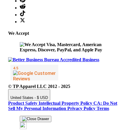
We Accept
© TP Apparel LLC 2012 - 2025
United States - $ USD
Product Safety
Intellectual Property Policy
CA: Do Not
Sell My Personal Information
Privacy Policy
Terms