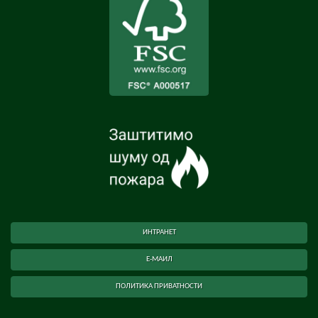
ИНТРАНЕТ
Е-МАИЛ
ПОЛИТИКА ПРИВАТНОСТИ