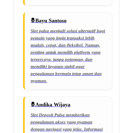
Bayu Santoso
Slot pulsa menjadi solusi alternatif bagi
pemain yang ingin transaksi lebih
mudah, cepat, dan fleksibel. Namun,
penting untuk memilih platform yang
terpercaya, tanpa potongan, dan
memiliki layanan stabil agar
pengalaman bermain tetap aman dan
nyaman.
Andika Wijaya
Slot Deposit Pulsa memberikan
pengalaman akses yang nyaman
dengan navigasi yang jelas. Informasi