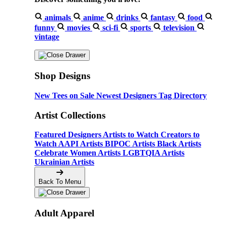
animals
anime
drinks
fantasy
food
funny
movies
sci-fi
sports
television
vintage
Shop Designs
New Tees on Sale
Newest Designers
Tag Directory
Artist Collections
Featured Designers
Artists to Watch
Creators to
Watch
AAPI Artists
BIPOC Artists
Black Artists
Celebrate Women Artists
LGBTQIA Artists
Ukrainian Artists
Back To Menu
Adult Apparel