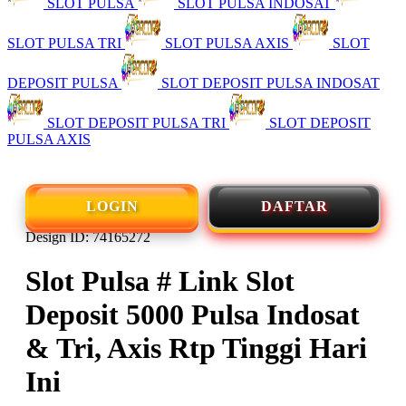
SLOT PULSA
SLOT PULSA INDOSAT
SLOT PULSA TRI
SLOT PULSA AXIS
SLOT
DEPOSIT PULSA
SLOT DEPOSIT PULSA INDOSAT
SLOT DEPOSIT PULSA TRI
SLOT DEPOSIT
PULSA AXIS
LOGIN
DAFTAR
Design ID: 74165272
Slot Pulsa # Link Slot
Deposit 5000 Pulsa Indosat
& Tri, Axis Rtp Tinggi Hari
Ini