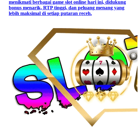
menikmati berbagai game slot online hari ini, didukung
bonus menarik, RTP tinggi, dan peluang menang yang
lebih maksimal di setiap putaran receh.