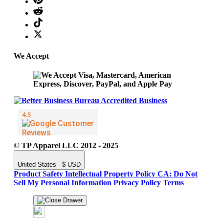
We Accept
© TP Apparel LLC 2012 - 2025
United States - $ USD
Product Safety
Intellectual Property Policy
CA: Do Not
Sell My Personal Information
Privacy Policy
Terms