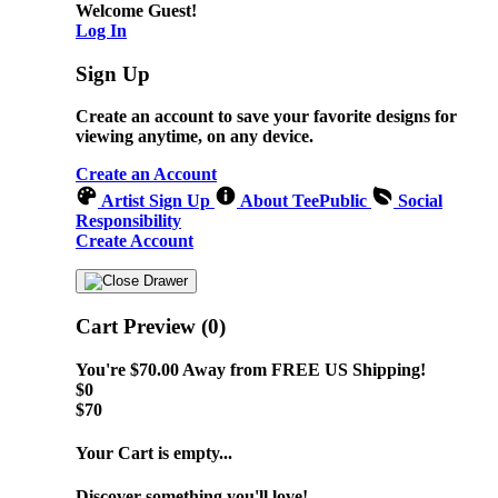
Welcome Guest!
Log In
Sign Up
Create an account to save your favorite designs for
viewing anytime, on any device.
Create an Account
Artist Sign Up
About TeePublic
Social
Responsibility
Create Account
Cart Preview (0)
You're
$70.00
Away from
FREE US Shipping!
$0
$70
Your Cart is empty...
Discover something you'll love!