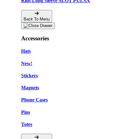
Kids Long Sleeve SLOT PULSA
Back To Menu
Accessories
Hats
New!
Stickers
Magnets
Phone Cases
Pins
Totes