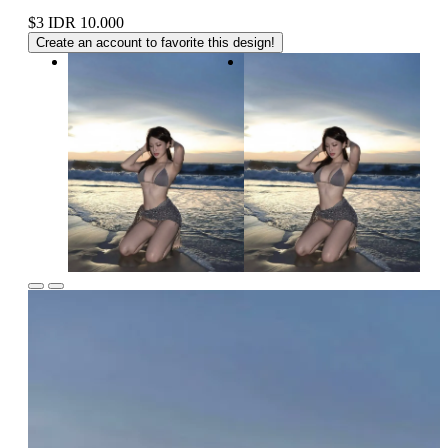
$3
IDR 10.000
Create an account to favorite this design!