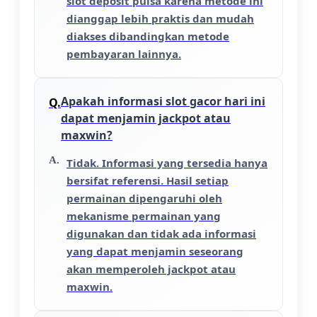
slot deposit pulsa karena metode ini
dianggap lebih praktis dan mudah
diakses dibandingkan metode
pembayaran lainnya.
Apakah informasi slot gacor hari ini
dapat menjamin jackpot atau
maxwin?
Tidak. Informasi yang tersedia hanya
bersifat referensi. Hasil setiap
permainan dipengaruhi oleh
mekanisme permainan yang
digunakan dan tidak ada informasi
yang dapat menjamin seseorang
akan memperoleh jackpot atau
maxwin.