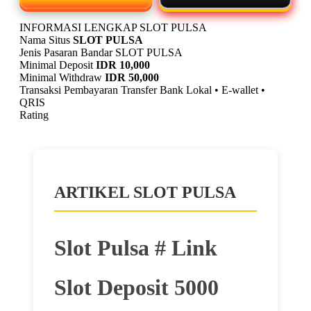
INFORMASI LENGKAP SLOT PULSA
Nama Situs
SLOT PULSA
Jenis Pasaran
Bandar SLOT PULSA
Minimal Deposit
IDR 10,000
Minimal Withdraw
IDR 50,000
Transaksi Pembayaran
Transfer Bank Lokal • E-wallet •
QRIS
Rating
ARTIKEL SLOT PULSA
Slot Pulsa # Link
Slot Deposit 5000