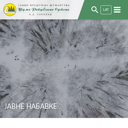
LAT
ЈАВНЕ НАБАВКЕ