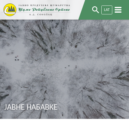
LAT
ЈАВНЕ НАБАВКЕ