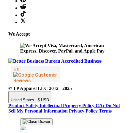
We Accept
© TP Apparel LLC 2012 - 2025
United States - $ USD
Product Safety
Intellectual Property Policy
CA: Do Not
Sell My Personal Information
Privacy Policy
Terms