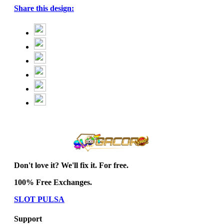
Share this design:
Don't love it? We'll fix it. For free.
100% Free Exchanges.
SLOT PULSA
Support