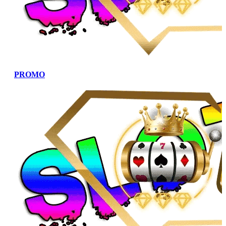
PROMO