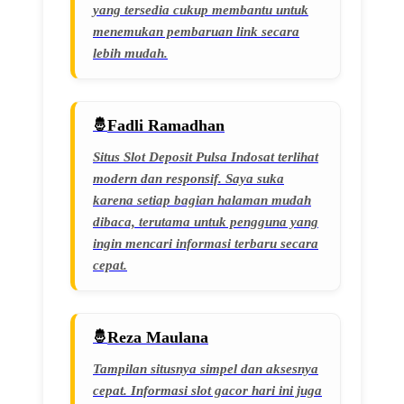
yang tersedia cukup membantu untuk
menemukan pembaruan link secara
lebih mudah.
Fadli Ramadhan
Situs Slot Deposit Pulsa Indosat terlihat
modern dan responsif. Saya suka
karena setiap bagian halaman mudah
dibaca, terutama untuk pengguna yang
ingin mencari informasi terbaru secara
cepat.
Reza Maulana
Tampilan situsnya simpel dan aksesnya
cepat. Informasi slot gacor hari ini juga