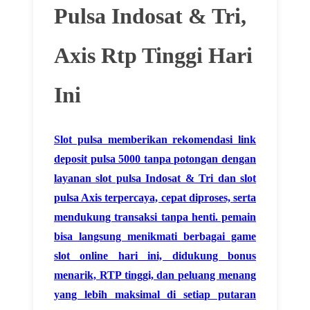
Pulsa Indosat & Tri,
Axis Rtp Tinggi Hari
Ini
Slot pulsa memberikan rekomendasi link
deposit pulsa 5000 tanpa potongan dengan
layanan slot pulsa Indosat & Tri dan slot
pulsa Axis terpercaya, cepat diproses, serta
mendukung transaksi tanpa henti. pemain
bisa langsung menikmati berbagai game
slot online hari ini, didukung bonus
menarik, RTP tinggi, dan peluang menang
yang lebih maksimal di setiap putaran