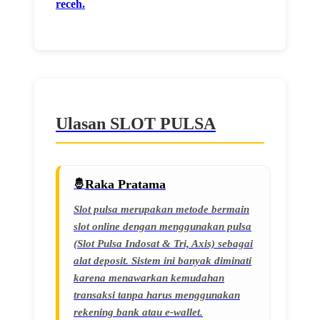
receh.
Ulasan SLOT PULSA
Raka Pratama
Slot pulsa merupakan metode bermain
slot online dengan menggunakan pulsa
(Slot Pulsa Indosat & Tri, Axis) sebagai
alat deposit. Sistem ini banyak diminati
karena menawarkan kemudahan
transaksi tanpa harus menggunakan
rekening bank atau e-wallet.