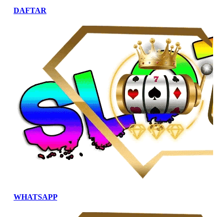
DAFTAR
WHATSAPP