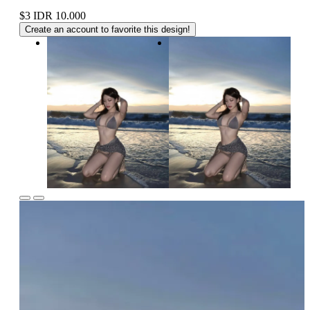
$3
IDR 10.000
Create an account to favorite this design!