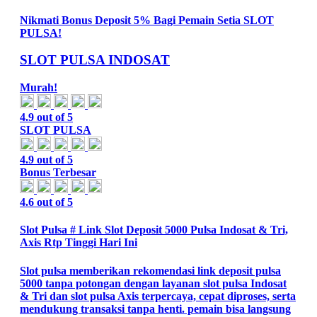
Nikmati
Bonus Deposit 5%
Bagi Pemain Setia
SLOT
PULSA!
SLOT PULSA INDOSAT
Murah!
4.9 out of 5
SLOT PULSA
4.9 out of 5
Bonus Terbesar
4.6 out of 5
Slot Pulsa # Link Slot Deposit 5000 Pulsa Indosat & Tri,
Axis Rtp Tinggi Hari Ini
Slot pulsa memberikan rekomendasi link deposit pulsa
5000 tanpa potongan dengan layanan slot pulsa Indosat
& Tri dan slot pulsa Axis terpercaya, cepat diproses, serta
mendukung transaksi tanpa henti. pemain bisa langsung