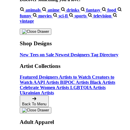
animals
anime
drinks
fantasy
food
funny
movies
sci-fi
sports
television
vintage
Shop Designs
New Tees on Sale
Newest Designers
Tag Directory
Artist Collections
Featured Designers
Artists to Watch
Creators to
Watch
AAPI Artists
BIPOC Artists
Black Artists
Celebrate Women Artists
LGBTQIA Artists
Ukrainian Artists
Back To Menu
Adult Apparel