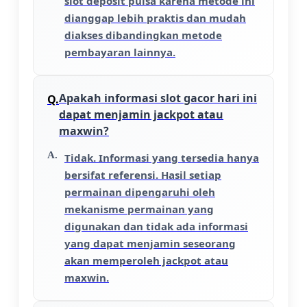
slot deposit pulsa karena metode ini
dianggap lebih praktis dan mudah
diakses dibandingkan metode
pembayaran lainnya.
Apakah informasi slot gacor hari ini
dapat menjamin jackpot atau
maxwin?
Tidak. Informasi yang tersedia hanya
bersifat referensi. Hasil setiap
permainan dipengaruhi oleh
mekanisme permainan yang
digunakan dan tidak ada informasi
yang dapat menjamin seseorang
akan memperoleh jackpot atau
maxwin.