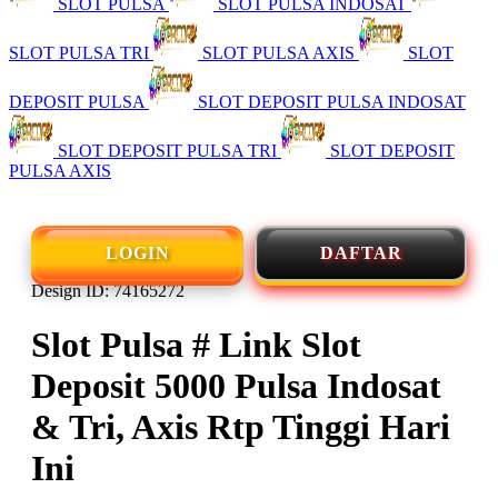
SLOT PULSA
SLOT PULSA INDOSAT
SLOT PULSA TRI
SLOT PULSA AXIS
SLOT
DEPOSIT PULSA
SLOT DEPOSIT PULSA INDOSAT
SLOT DEPOSIT PULSA TRI
SLOT DEPOSIT
PULSA AXIS
LOGIN
DAFTAR
Design ID: 74165272
Slot Pulsa # Link Slot
Deposit 5000 Pulsa Indosat
& Tri, Axis Rtp Tinggi Hari
Ini