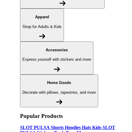
Apparel
Shop for Adults & Kids
Accessories
Express yourself with stickers and more
Home Goods
Decorate with pillows, tapestries, and more
Popular Products
SLOT PULSA
Shorts
Hoodies
Hats
Kids SLOT