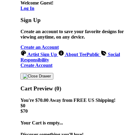
Welcome Guest!
Log In
Sign Up
Create an account to save your favorite designs for
viewing anytime, on any device.
Create an Account
Artist Sign Up
About TeePublic
Social
Responsibility
Create Account
Cart Preview (0)
You're
$70.00
Away from
FREE US Shipping!
$0
$70
Your Cart is empty...
Discover something you'll love!