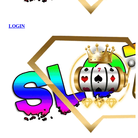
LOGIN