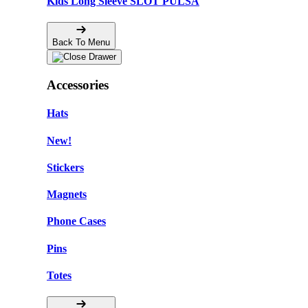
Kids Long Sleeve SLOT PULSA
Back To Menu
Accessories
Hats
New!
Stickers
Magnets
Phone Cases
Pins
Totes