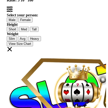
Katie:
5'10"
160
Select your person:
Male
Female
Height
Short
Med
Tall
Weight
Slim
Avg
Heavy
View Size Chart