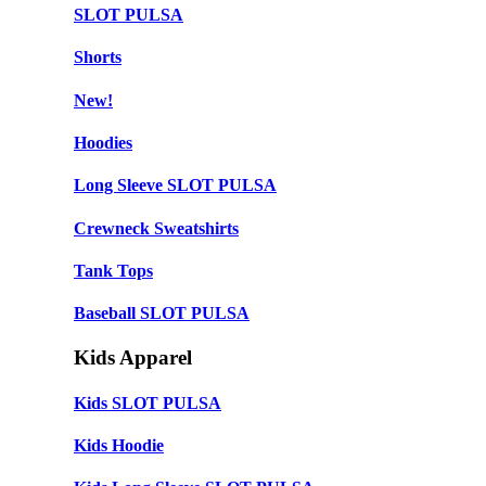
SLOT PULSA
Shorts
New!
Hoodies
Long Sleeve SLOT PULSA
Crewneck Sweatshirts
Tank Tops
Baseball SLOT PULSA
Kids Apparel
Kids SLOT PULSA
Kids Hoodie