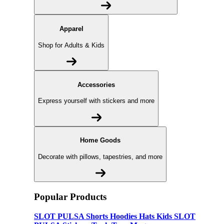
Apparel
Shop for Adults & Kids
Accessories
Express yourself with stickers and more
Home Goods
Decorate with pillows, tapestries, and more
Popular Products
SLOT PULSA
Shorts
Hoodies
Hats
Kids SLOT