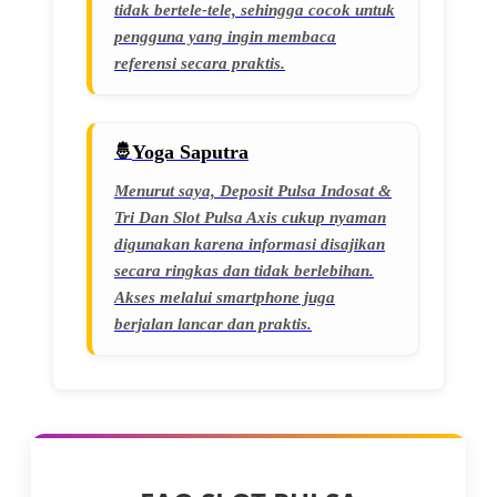
tidak bertele-tele, sehingga cocok untuk
pengguna yang ingin membaca
referensi secara praktis.
Yoga Saputra
Menurut saya, Deposit Pulsa Indosat &
Tri Dan Slot Pulsa Axis cukup nyaman
digunakan karena informasi disajikan
secara ringkas dan tidak berlebihan.
Akses melalui smartphone juga
berjalan lancar dan praktis.