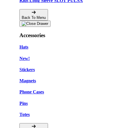
Kids Long Sleeve SLOT PULSA
Back To Menu
Accessories
Hats
New!
Stickers
Magnets
Phone Cases
Pins
Totes