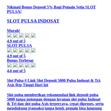
Nikmati
Bonus Deposit 5%
Bagi Pemain Setia
SLOT
PULSA!
SLOT PULSA INDOSAT
Murah!
4.9 out of 5
SLOT PULSA
4.9 out of 5
Bonus Terbesar
4.6 out of 5
Slot Pulsa # Link Slot Deposit 5000 Pulsa Indosat & Tri,
Axis Rtp Tinggi Hari Ini
Slot pulsa memberikan rekomendasi link deposit pulsa
5000 tanpa potongan dengan layanan slot pulsa Indosat
& Tri dan slot pulsa Axis terpercaya, cepat diproses, serta
mendukung transaksi tanpa henti. pemain bisa langsung