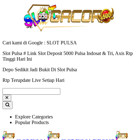
Cari kami di Google : SLOT PULSA
Slot Pulsa # Link Slot Deposit 5000 Pulsa Indosat & Tri, Axis Rtp
Tinggi Hari Ini
Depo Sedikit Jadi Bukit Di Slot Pulsa
Rtp Terupdate Live Setiap Hari
Explore Categories
Popular Products