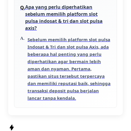
Apa yang perlu diperhatikan
sebelum memilih platform slot
pulsa indosat & tri dan slot pulsa
axis?
Sebelum memilih platform slot pulsa
Indosat & Tri dan slot pulsa Axis, ada
beberapa hal penting yang perlu
diperhatikan agar bermain lebih
aman dan nyaman. Pertama,
pastikan situs tersebut terpercaya
dan memiliki reputasi baik, sehingga
transaksi deposit pulsa berjalan
lancar tanpa kendala.