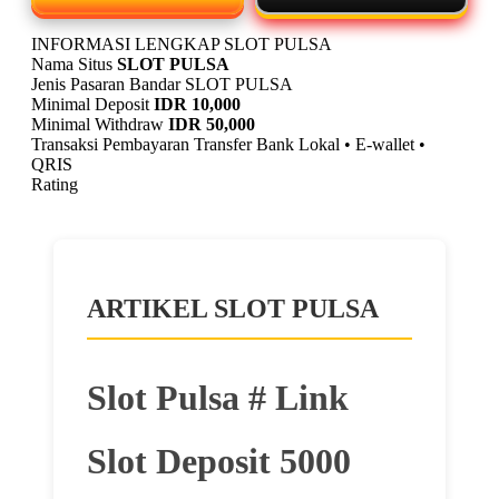
INFORMASI LENGKAP SLOT PULSA
Nama Situs
SLOT PULSA
Jenis Pasaran
Bandar SLOT PULSA
Minimal Deposit
IDR 10,000
Minimal Withdraw
IDR 50,000
Transaksi Pembayaran
Transfer Bank Lokal • E-wallet •
QRIS
Rating
ARTIKEL SLOT PULSA
Slot Pulsa # Link
Slot Deposit 5000