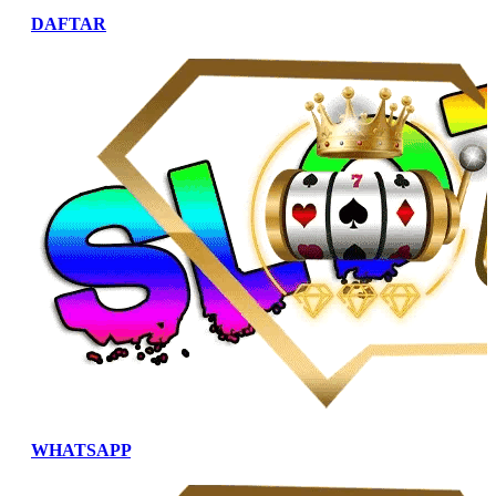
DAFTAR
WHATSAPP