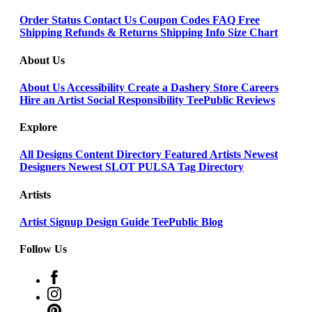
Order Status
Contact Us
Coupon Codes
FAQ
Free
Shipping
Refunds & Returns
Shipping Info
Size Chart
About Us
About Us
Accessibility
Create a Dashery Store
Careers
Hire an Artist
Social Responsibility
TeePublic Reviews
Explore
All Designs
Content Directory
Featured Artists
Newest
Designers
Newest SLOT PULSA
Tag Directory
Artists
Artist Signup
Design Guide
TeePublic Blog
Follow Us