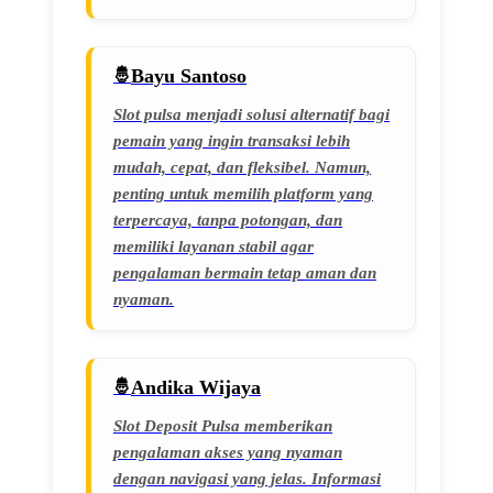
Bayu Santoso
Slot pulsa menjadi solusi alternatif bagi
pemain yang ingin transaksi lebih
mudah, cepat, dan fleksibel. Namun,
penting untuk memilih platform yang
terpercaya, tanpa potongan, dan
memiliki layanan stabil agar
pengalaman bermain tetap aman dan
nyaman.
Andika Wijaya
Slot Deposit Pulsa memberikan
pengalaman akses yang nyaman
dengan navigasi yang jelas. Informasi