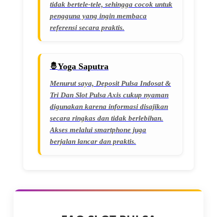
tidak bertele-tele, sehingga cocok untuk
pengguna yang ingin membaca
referensi secara praktis.
Yoga Saputra
Menurut saya, Deposit Pulsa Indosat &
Tri Dan Slot Pulsa Axis cukup nyaman
digunakan karena informasi disajikan
secara ringkas dan tidak berlebihan.
Akses melalui smartphone juga
berjalan lancar dan praktis.