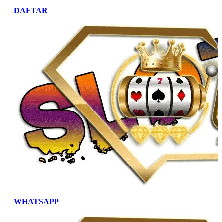
DAFTAR
WHATSAPP