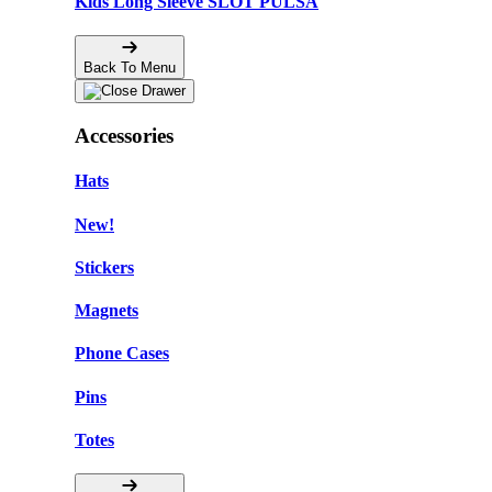
Kids Long Sleeve SLOT PULSA
Back To Menu
Accessories
Hats
New!
Stickers
Magnets
Phone Cases
Pins
Totes