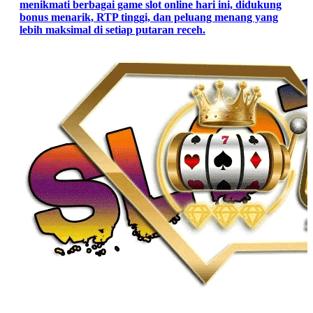
menikmati berbagai game slot online hari ini, didukung
bonus menarik, RTP tinggi, dan peluang menang yang
lebih maksimal di setiap putaran receh.