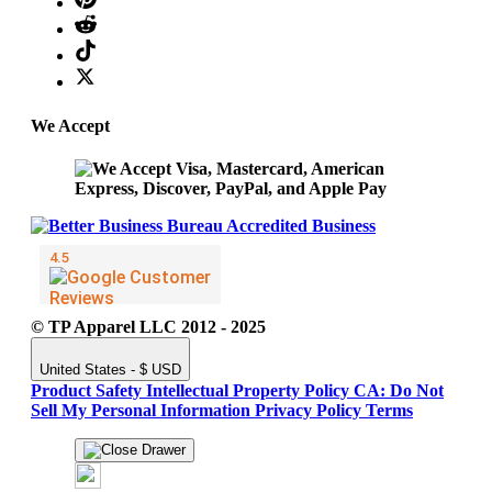
We Accept
© TP Apparel LLC 2012 - 2025
United States - $ USD
Product Safety
Intellectual Property Policy
CA: Do Not
Sell My Personal Information
Privacy Policy
Terms