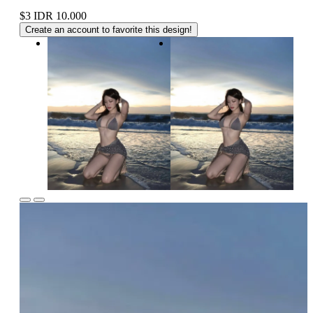
$3
IDR 10.000
Create an account to favorite this design!