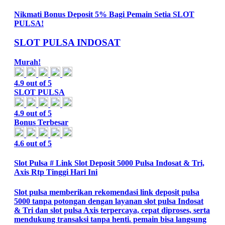
Nikmati
Bonus Deposit 5%
Bagi Pemain Setia
SLOT
PULSA!
SLOT PULSA INDOSAT
Murah!
4.9 out of 5
SLOT PULSA
4.9 out of 5
Bonus Terbesar
4.6 out of 5
Slot Pulsa # Link Slot Deposit 5000 Pulsa Indosat & Tri,
Axis Rtp Tinggi Hari Ini
Slot pulsa memberikan rekomendasi link deposit pulsa
5000 tanpa potongan dengan layanan slot pulsa Indosat
& Tri dan slot pulsa Axis terpercaya, cepat diproses, serta
mendukung transaksi tanpa henti. pemain bisa langsung