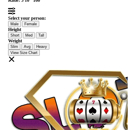
Katie:
5'10"
160
Select your person:
Male
Female
Height
Short
Med
Tall
Weight
Slim
Avg
Heavy
View Size Chart