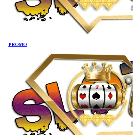
PROMO