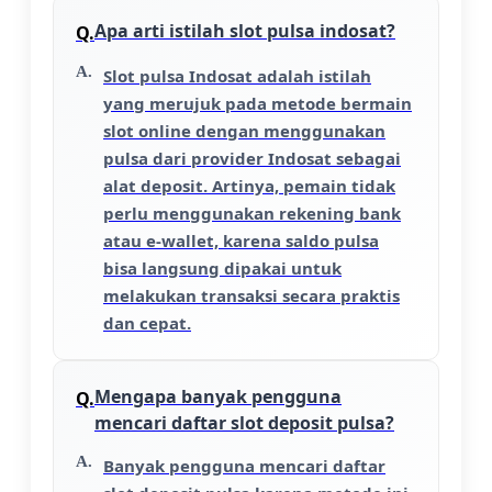
Apa arti istilah slot pulsa indosat?
Slot pulsa Indosat adalah istilah
yang merujuk pada metode bermain
slot online dengan menggunakan
pulsa dari provider Indosat sebagai
alat deposit. Artinya, pemain tidak
perlu menggunakan rekening bank
atau e-wallet, karena saldo pulsa
bisa langsung dipakai untuk
melakukan transaksi secara praktis
dan cepat.
Mengapa banyak pengguna
mencari daftar slot deposit pulsa?
Banyak pengguna mencari daftar