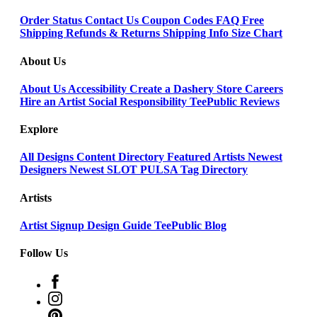
Order Status
Contact Us
Coupon Codes
FAQ
Free
Shipping
Refunds & Returns
Shipping Info
Size Chart
About Us
About Us
Accessibility
Create a Dashery Store
Careers
Hire an Artist
Social Responsibility
TeePublic Reviews
Explore
All Designs
Content Directory
Featured Artists
Newest
Designers
Newest SLOT PULSA
Tag Directory
Artists
Artist Signup
Design Guide
TeePublic Blog
Follow Us