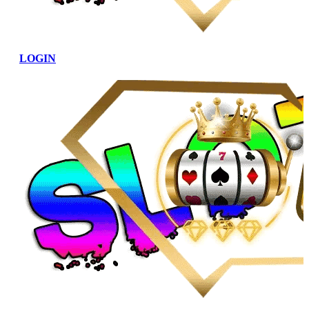
LOGIN