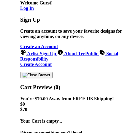
Welcome Guest!
Log In
Sign Up
Create an account to save your favorite designs for
viewing anytime, on any device.
Create an Account
Artist Sign Up
About TeePublic
Social
Responsibility
Create Account
Cart Preview (0)
You're
$70.00
Away from
FREE US Shipping!
$0
$70
Your Cart is empty...
Discover something you'll love!