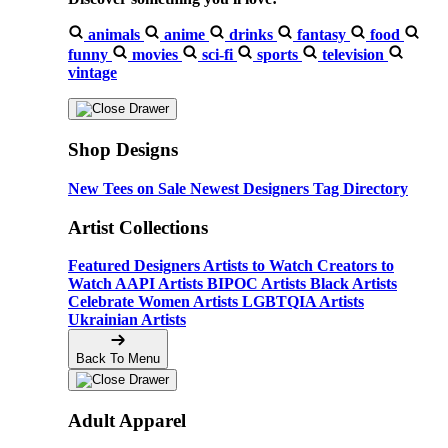
animals
anime
drinks
fantasy
food
funny
movies
sci-fi
sports
television
vintage
Shop Designs
New Tees on Sale
Newest Designers
Tag Directory
Artist Collections
Featured Designers
Artists to Watch
Creators to
Watch
AAPI Artists
BIPOC Artists
Black Artists
Celebrate Women Artists
LGBTQIA Artists
Ukrainian Artists
Back To Menu
Adult Apparel