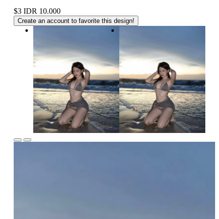
$3
IDR 10.000
Create an account to favorite this design!