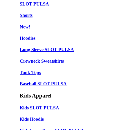
SLOT PULSA
Shorts
New!
Hoodies
Long Sleeve SLOT PULSA
Crewneck Sweatshirts
Tank Tops
Baseball SLOT PULSA
Kids Apparel
Kids SLOT PULSA
Kids Hoodie