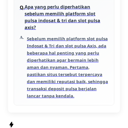
Apa yang perlu diperhatikan
sebelum memilih platform slot
pulsa indosat & tri dan slot pulsa
axis?
Sebelum memilih platform slot pulsa
Indosat & Tri dan slot pulsa Axis, ada
beberapa hal penting yang perlu
diperhatikan agar bermain lebih
aman dan nyaman. Pertama,
pastikan situs tersebut terpercaya
dan memiliki reputasi baik, sehingga
transaksi deposit pulsa berjalan
lancar tanpa kendala.