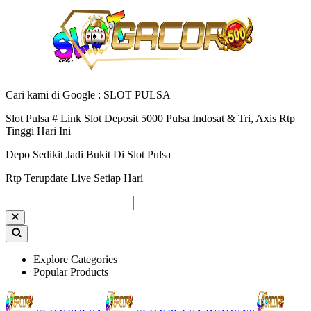
Cari kami di Google : SLOT PULSA
Slot Pulsa # Link Slot Deposit 5000 Pulsa Indosat & Tri, Axis Rtp
Tinggi Hari Ini
Depo Sedikit Jadi Bukit Di Slot Pulsa
Rtp Terupdate Live Setiap Hari
Explore Categories
Popular Products