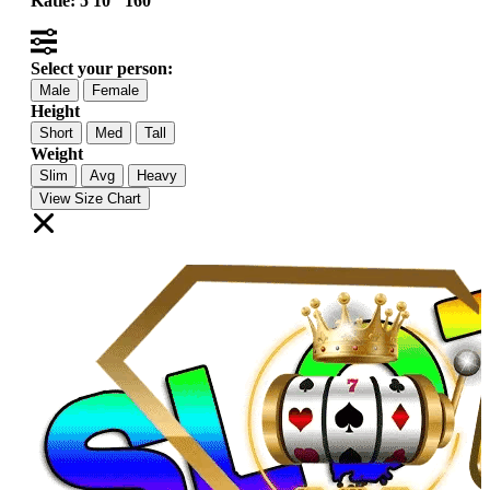
Katie:
5'10"
160
Select your person:
Male
Female
Height
Short
Med
Tall
Weight
Slim
Avg
Heavy
View Size Chart