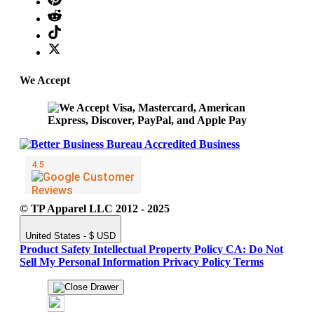
We Accept
© TP Apparel LLC 2012 - 2025
United States - $ USD
Product Safety
Intellectual Property Policy
CA: Do Not
Sell My Personal Information
Privacy Policy
Terms