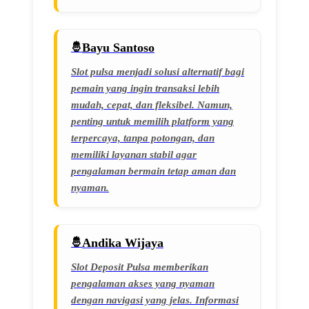
Bayu Santoso
Slot pulsa menjadi solusi alternatif bagi
pemain yang ingin transaksi lebih
mudah, cepat, dan fleksibel. Namun,
penting untuk memilih platform yang
terpercaya, tanpa potongan, dan
memiliki layanan stabil agar
pengalaman bermain tetap aman dan
nyaman.
Andika Wijaya
Slot Deposit Pulsa memberikan
pengalaman akses yang nyaman
dengan navigasi yang jelas. Informasi