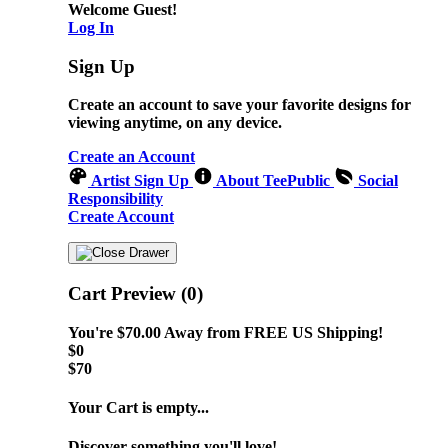
Welcome Guest!
Log In
Sign Up
Create an account to save your favorite designs for
viewing anytime, on any device.
Create an Account
Artist Sign Up
About TeePublic
Social
Responsibility
Create Account
Cart Preview (0)
You're
$70.00
Away from
FREE US Shipping!
$0
$70
Your Cart is empty...
Discover something you'll love!