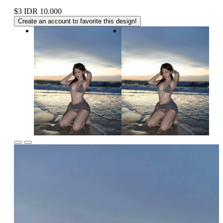
$3
IDR 10.000
Create an account to favorite this design!