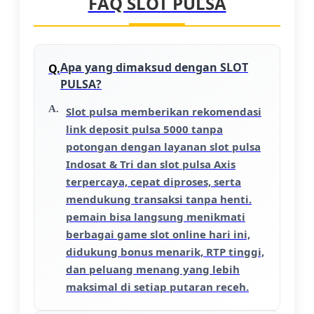
FAQ SLOT PULSA
Apa yang dimaksud dengan SLOT
PULSA?
Slot pulsa memberikan rekomendasi
link deposit pulsa 5000 tanpa
potongan dengan layanan slot pulsa
Indosat & Tri dan slot pulsa Axis
terpercaya, cepat diproses, serta
mendukung transaksi tanpa henti.
pemain bisa langsung menikmati
berbagai game slot online hari ini,
didukung bonus menarik, RTP tinggi,
dan peluang menang yang lebih
maksimal di setiap putaran receh.