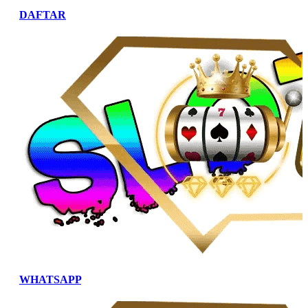
DAFTAR
WHATSAPP