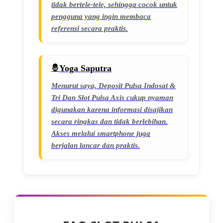
tidak bertele-tele, sehingga cocok untuk
pengguna yang ingin membaca
referensi secara praktis.
Yoga Saputra
Menurut saya, Deposit Pulsa Indosat &
Tri Dan Slot Pulsa Axis cukup nyaman
digunakan karena informasi disajikan
secara ringkas dan tidak berlebihan.
Akses melalui smartphone juga
berjalan lancar dan praktis.