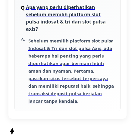
Apa yang perlu diperhatikan
sebelum memilih platform slot
pulsa indosat & tri dan slot pulsa
axis?
Sebelum memilih platform slot pulsa
Indosat & Tri dan slot pulsa Axis, ada
beberapa hal penting yang perlu
diperhatikan agar bermain lebih
aman dan nyaman. Pertama,
pastikan situs tersebut terpercaya
dan memiliki reputasi baik, sehingga
transaksi deposit pulsa berjalan
lancar tanpa kendala.