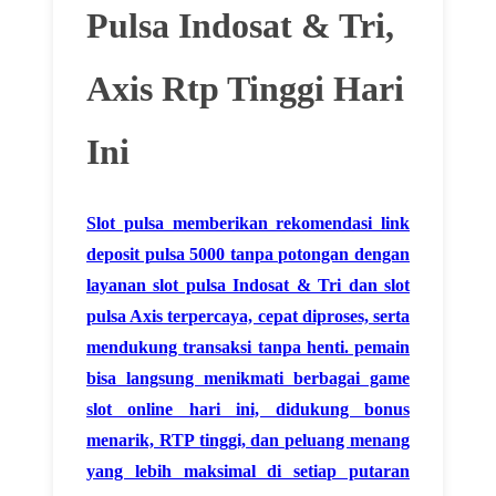
Pulsa Indosat & Tri,
Axis Rtp Tinggi Hari
Ini
Slot pulsa memberikan rekomendasi link
deposit pulsa 5000 tanpa potongan dengan
layanan slot pulsa Indosat & Tri dan slot
pulsa Axis terpercaya, cepat diproses, serta
mendukung transaksi tanpa henti. pemain
bisa langsung menikmati berbagai game
slot online hari ini, didukung bonus
menarik, RTP tinggi, dan peluang menang
yang lebih maksimal di setiap putaran