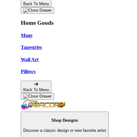
Back To Menu
Home Goods
Mugs
Tapestries
Wall Art
Pillows
Back To Menu
Shop Designs
Discover a classic design or new favorite artist