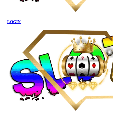
LOGIN