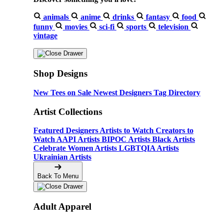
animals
anime
drinks
fantasy
food
funny
movies
sci-fi
sports
television
vintage
Shop Designs
New Tees on Sale
Newest Designers
Tag Directory
Artist Collections
Featured Designers
Artists to Watch
Creators to
Watch
AAPI Artists
BIPOC Artists
Black Artists
Celebrate Women Artists
LGBTQIA Artists
Ukrainian Artists
Back To Menu
Adult Apparel