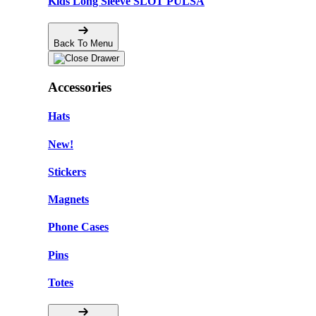
Kids Long Sleeve SLOT PULSA
Back To Menu
Accessories
Hats
New!
Stickers
Magnets
Phone Cases
Pins
Totes