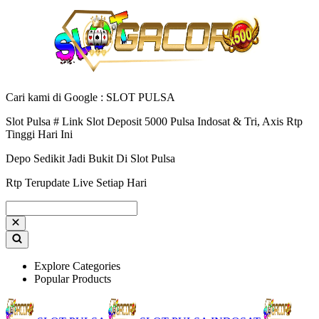
Cari kami di Google : SLOT PULSA
Slot Pulsa # Link Slot Deposit 5000 Pulsa Indosat & Tri, Axis Rtp
Tinggi Hari Ini
Depo Sedikit Jadi Bukit Di Slot Pulsa
Rtp Terupdate Live Setiap Hari
Explore Categories
Popular Products