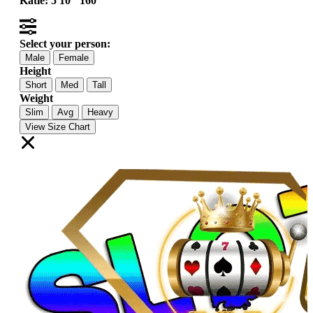
Katie:
5'10"
160
Select your person:
Male
Female
Height
Short
Med
Tall
Weight
Slim
Avg
Heavy
View Size Chart