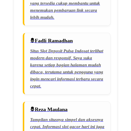
yang tersedia cukup membantu untuk
menemukan pembaruan link secara
lebih mudah.
Fadli Ramadhan
Situs Slot Deposit Pulsa Indosat terlihat
modern dan responsif. Saya suka
karena setiap bagian halaman mudah
dibaca, terutama untuk pengguna yang
ingin mencari informasi terbaru secara
cepat.
Reza Maulana
Tampilan situsnya simpel dan aksesnya
cepat. Informasi slot gacor hari ini juga