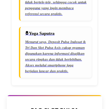
tidak bertele-tele, sehingga cocok untuk
pengguna yang ingin membaca
referensi secara praktis.
Yoga Saputra
Menurut saya, Deposit Pulsa Indosat &
Tri Dan Slot Pulsa Axis cukup nyaman
digunakan karena informasi disajikan
secara ringkas dan tidak berlebihan.
Akses melalui smartphone juga
berjalan lancar dan praktis.