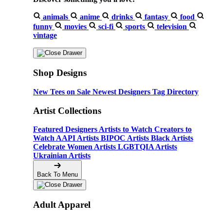
animals
anime
drinks
fantasy
food
funny
movies
sci-fi
sports
television
vintage
Shop Designs
New Tees on Sale
Newest Designers
Tag Directory
Artist Collections
Featured Designers
Artists to Watch
Creators to
Watch
AAPI Artists
BIPOC Artists
Black Artists
Celebrate Women Artists
LGBTQIA Artists
Ukrainian Artists
Back To Menu
Adult Apparel