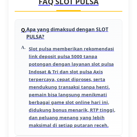
FAQ SLOT PULSA
Apa yang dimaksud dengan SLOT
PULSA?
Slot pulsa memberikan rekomendasi
link deposit pulsa 5000 tanpa
potongan dengan layanan slot pulsa
Indosat & Tri dan slot pulsa Axis
terpercaya, cepat diproses, serta
mendukung transaksi tanpa henti.
pemain bisa langsung menikmati
berbagai game slot online hari ini,
didukung bonus menarik, RTP tinggi,
dan peluang menang yang lebih
maksimal di setiap putaran receh.