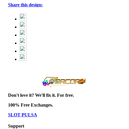
Share this design:
Don't love it? We'll fix it. For free.
100% Free Exchanges.
SLOT PULSA
Support