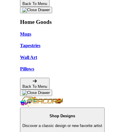
Back To Menu
Home Goods
Mugs
Tapestries
Wall Art
Pillows
Back To Menu
Shop Designs
Discover a classic design or new favorite artist