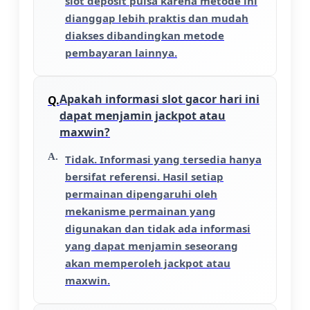
slot deposit pulsa karena metode ini
dianggap lebih praktis dan mudah
diakses dibandingkan metode
pembayaran lainnya.
Apakah informasi slot gacor hari ini
dapat menjamin jackpot atau
maxwin?
Tidak. Informasi yang tersedia hanya
bersifat referensi. Hasil setiap
permainan dipengaruhi oleh
mekanisme permainan yang
digunakan dan tidak ada informasi
yang dapat menjamin seseorang
akan memperoleh jackpot atau
maxwin.