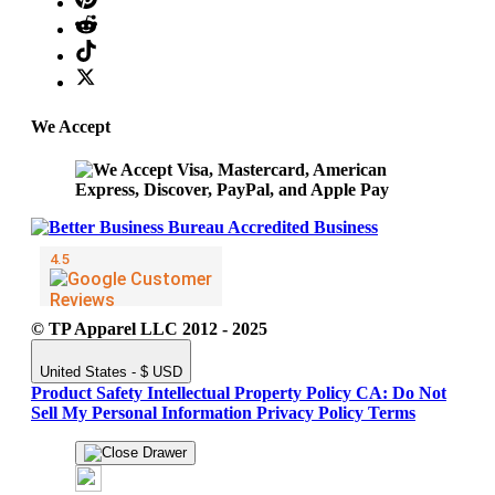
We Accept
© TP Apparel LLC 2012 - 2025
United States - $ USD
Product Safety
Intellectual Property Policy
CA: Do Not
Sell My Personal Information
Privacy Policy
Terms