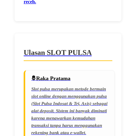
receh.
Ulasan SLOT PULSA
Raka Pratama
Slot pulsa merupakan metode bermain
slot online dengan menggunakan pulsa
(Slot Pulsa Indosat & Tri, Axis) sebagai
alat deposit. Sistem ini banyak diminati
karena menawarkan kemudahan
transaksi tanpa harus menggunakan
rekening bank atau e-wallet.