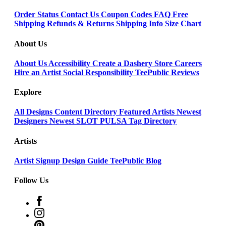
Order Status
Contact Us
Coupon Codes
FAQ
Free
Shipping
Refunds & Returns
Shipping Info
Size Chart
About Us
About Us
Accessibility
Create a Dashery Store
Careers
Hire an Artist
Social Responsibility
TeePublic Reviews
Explore
All Designs
Content Directory
Featured Artists
Newest
Designers
Newest SLOT PULSA
Tag Directory
Artists
Artist Signup
Design Guide
TeePublic Blog
Follow Us