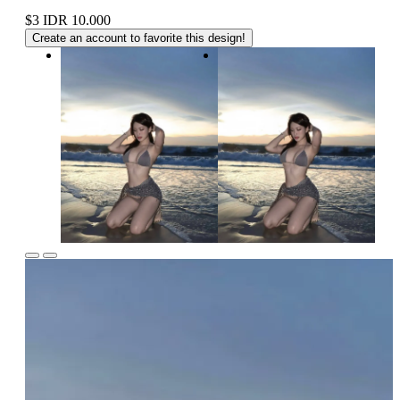
$3
IDR 10.000
Create an account to favorite this design!