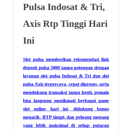
Pulsa Indosat & Tri,
Axis Rtp Tinggi Hari
Ini
Slot pulsa memberikan rekomendasi link
deposit pulsa 5000 tanpa potongan dengan
layanan slot pulsa Indosat & Tri dan slot
pulsa Axis terpercaya, cepat diproses, serta
mendukung transaksi tanpa henti. pemain
bisa langsung menikmati berbagai game
slot online hari ini, didukung bonus
menarik, RTP tinggi, dan peluang menang
yang lebih maksimal di setiap putaran