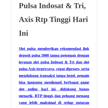
Pulsa Indosat & Tri,
Axis Rtp Tinggi Hari
Ini
Slot pulsa memberikan rekomendasi link
deposit pulsa 5000 tanpa potongan dengan
layanan slot pulsa Indosat & Tri dan slot
pulsa Axis terpercaya, cepat diproses, serta
mendukung transaksi tanpa henti. pemain
bisa langsung menikmati berbagai game
slot online hari ini, didukung bonus
menarik, RTP tinggi, dan peluang menang
yang lebih maksimal di setiap putaran