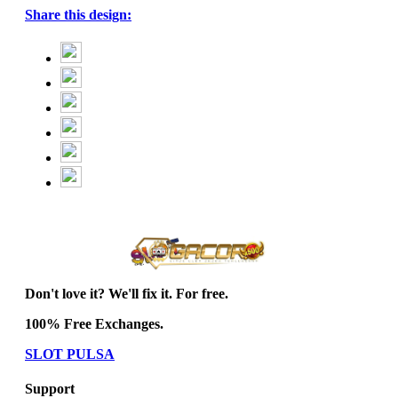
Share this design:
Don't love it? We'll fix it. For free.
100% Free Exchanges.
SLOT PULSA
Support