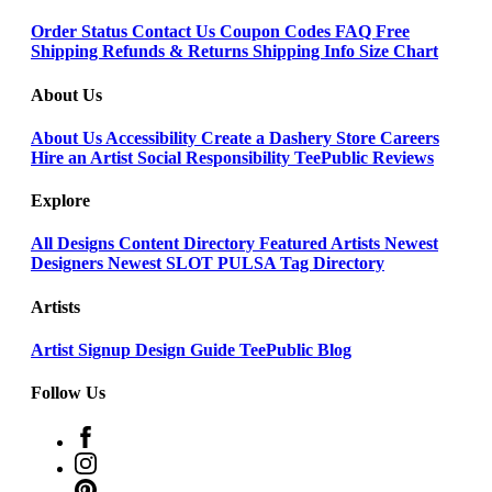
Order Status
Contact Us
Coupon Codes
FAQ
Free
Shipping
Refunds & Returns
Shipping Info
Size Chart
About Us
About Us
Accessibility
Create a Dashery Store
Careers
Hire an Artist
Social Responsibility
TeePublic Reviews
Explore
All Designs
Content Directory
Featured Artists
Newest
Designers
Newest SLOT PULSA
Tag Directory
Artists
Artist Signup
Design Guide
TeePublic Blog
Follow Us