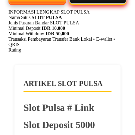
INFORMASI LENGKAP SLOT PULSA
Nama Situs
SLOT PULSA
Jenis Pasaran
Bandar SLOT PULSA
Minimal Deposit
IDR 10,000
Minimal Withdraw
IDR 50,000
Transaksi Pembayaran
Transfer Bank Lokal • E-wallet •
QRIS
Rating
ARTIKEL SLOT PULSA
Slot Pulsa # Link
Slot Deposit 5000