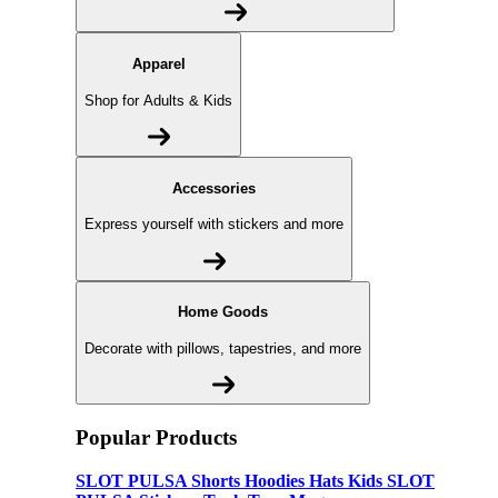
Apparel
Shop for Adults & Kids
Accessories
Express yourself with stickers and more
Home Goods
Decorate with pillows, tapestries, and more
Popular Products
SLOT PULSA
Shorts
Hoodies
Hats
Kids SLOT