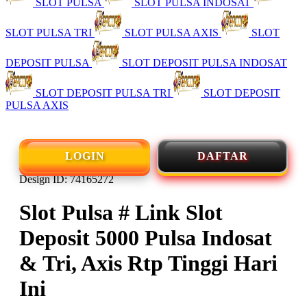
SLOT PULSA
SLOT PULSA INDOSAT
SLOT PULSA TRI
SLOT PULSA AXIS
SLOT
DEPOSIT PULSA
SLOT DEPOSIT PULSA INDOSAT
SLOT DEPOSIT PULSA TRI
SLOT DEPOSIT
PULSA AXIS
LOGIN
DAFTAR
Design ID: 74165272
Slot Pulsa # Link Slot
Deposit 5000 Pulsa Indosat
& Tri, Axis Rtp Tinggi Hari
Ini