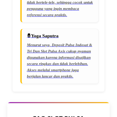
tidak bertele-tele, sehingga cocok untuk
pengguna yang ingin membaca
referensi secara praktis.
Yoga Saputra
Menurut saya, Deposit Pulsa Indosat &
Tri Dan Slot Pulsa Axis cukup nyaman
digunakan karena informasi disajikan
secara ringkas dan tidak berlebihan.
Akses melalui smartphone juga
berjalan lancar dan praktis.