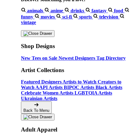
animals
anime
drinks
fantasy
food
funny
movies
sci-fi
sports
television
vintage
Shop Designs
New Tees on Sale
Newest Designers
Tag Directory
Artist Collections
Featured Designers
Artists to Watch
Creators to
Watch
AAPI Artists
BIPOC Artists
Black Artists
Celebrate Women Artists
LGBTQIA Artists
Ukrainian Artists
Back To Menu
Adult Apparel