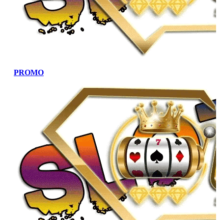
PROMO