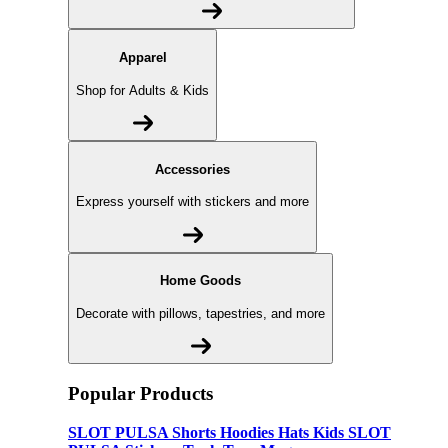
Apparel
Shop for Adults & Kids
Accessories
Express yourself with stickers and more
Home Goods
Decorate with pillows, tapestries, and more
Popular Products
SLOT PULSA
Shorts
Hoodies
Hats
Kids SLOT