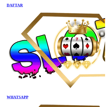
DAFTAR
WHATSAPP