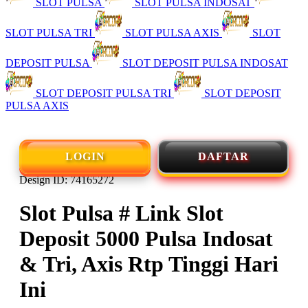
SLOT PULSA
SLOT PULSA INDOSAT
SLOT PULSA TRI
SLOT PULSA AXIS
SLOT
DEPOSIT PULSA
SLOT DEPOSIT PULSA INDOSAT
SLOT DEPOSIT PULSA TRI
SLOT DEPOSIT
PULSA AXIS
LOGIN
DAFTAR
Design ID: 74165272
Slot Pulsa # Link Slot
Deposit 5000 Pulsa Indosat
& Tri, Axis Rtp Tinggi Hari
Ini