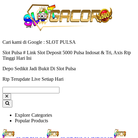
Cari kami di Google : SLOT PULSA
Slot Pulsa # Link Slot Deposit 5000 Pulsa Indosat & Tri, Axis Rtp
Tinggi Hari Ini
Depo Sedikit Jadi Bukit Di Slot Pulsa
Rtp Terupdate Live Setiap Hari
Explore Categories
Popular Products