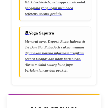
tidak bertele-tele, sehingga cocok untuk
pengguna yang ingin membaca
referensi secara praktis.
Yoga Saputra
Menurut saya, Deposit Pulsa Indosat &
Tri Dan Slot Pulsa Axis cukup nyaman
digunakan karena informasi disajikan
secara ringkas dan tidak berlebihan.
Akses melalui smartphone juga
berjalan lancar dan praktis.