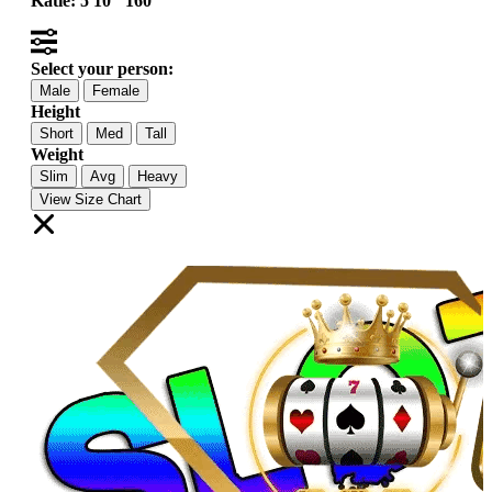
Katie:
5'10"
160
Select your person:
Male
Female
Height
Short
Med
Tall
Weight
Slim
Avg
Heavy
View Size Chart