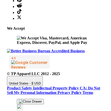
We Accept
© TP Apparel LLC 2012 - 2025
United States - $ USD
Product Safety
Intellectual Property Policy
CA: Do Not
Sell My Personal Information
Privacy Policy
Terms