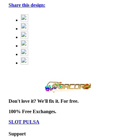
Share this design:
Don't love it? We'll fix it. For free.
100% Free Exchanges.
SLOT PULSA
Support