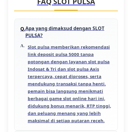
FAQ SLOT PULSA
Apa yang dimaksud dengan SLOT
PULSA?
Slot pulsa memberikan rekomendasi
link deposit pulsa 5000 tanpa
potongan dengan layanan slot pulsa
Indosat & Tri dan slot pulsa Axis
terpercaya, cepat diproses, serta
mendukung transaksi tanpa henti.
pemain bisa langsung menikmati
berbagai game slot online hari ini,
didukung bonus menarik, RTP tinggi,
dan peluang menang yang lebih
maksimal di setiap putaran receh.