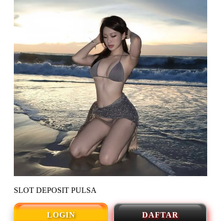
SLOT DEPOSIT PULSA
LOGIN
DAFTAR