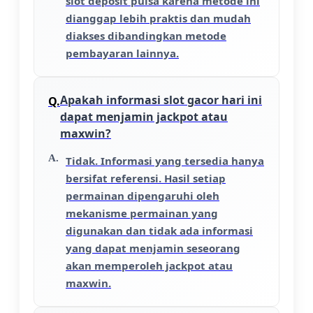
slot deposit pulsa karena metode ini
dianggap lebih praktis dan mudah
diakses dibandingkan metode
pembayaran lainnya.
Apakah informasi slot gacor hari ini
dapat menjamin jackpot atau
maxwin?
Tidak. Informasi yang tersedia hanya
bersifat referensi. Hasil setiap
permainan dipengaruhi oleh
mekanisme permainan yang
digunakan dan tidak ada informasi
yang dapat menjamin seseorang
akan memperoleh jackpot atau
maxwin.