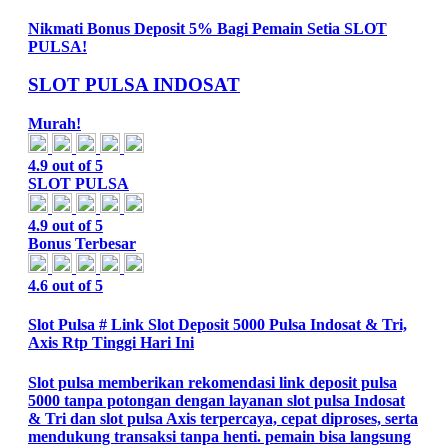
Nikmati
Bonus Deposit 5%
Bagi Pemain Setia
SLOT
PULSA!
SLOT PULSA INDOSAT
Murah!
4.9 out of 5
SLOT PULSA
4.9 out of 5
Bonus Terbesar
4.6 out of 5
Slot Pulsa # Link Slot Deposit 5000 Pulsa Indosat & Tri,
Axis Rtp Tinggi Hari Ini
Slot pulsa memberikan rekomendasi link deposit pulsa
5000 tanpa potongan dengan layanan slot pulsa Indosat
& Tri dan slot pulsa Axis terpercaya, cepat diproses, serta
mendukung transaksi tanpa henti. pemain bisa langsung