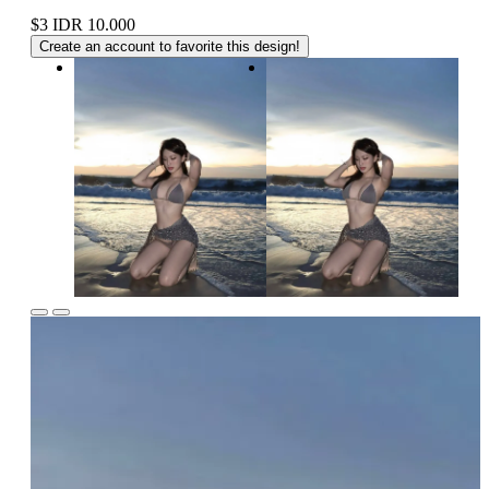
$3
IDR 10.000
Create an account to favorite this design!