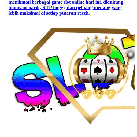
menikmati berbagai game slot online hari ini, didukung
bonus menarik, RTP tinggi, dan peluang menang yang
lebih maksimal di setiap putaran receh.