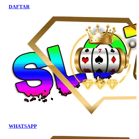
DAFTAR
WHATSAPP