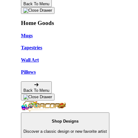
Back To Menu
Home Goods
Mugs
Tapestries
Wall Art
Pillows
Back To Menu
Shop Designs
Discover a classic design or new favorite artist