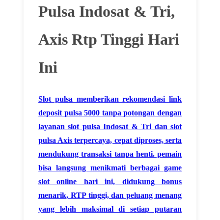
Pulsa Indosat & Tri,
Axis Rtp Tinggi Hari
Ini
Slot pulsa memberikan rekomendasi link
deposit pulsa 5000 tanpa potongan dengan
layanan slot pulsa Indosat & Tri dan slot
pulsa Axis terpercaya, cepat diproses, serta
mendukung transaksi tanpa henti. pemain
bisa langsung menikmati berbagai game
slot online hari ini, didukung bonus
menarik, RTP tinggi, dan peluang menang
yang lebih maksimal di setiap putaran