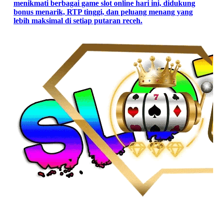
menikmati berbagai game slot online hari ini, didukung
bonus menarik, RTP tinggi, dan peluang menang yang
lebih maksimal di setiap putaran receh.