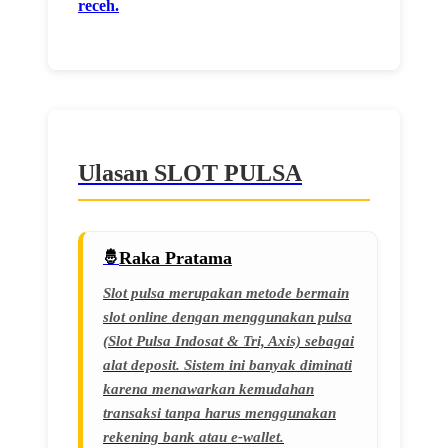
receh.
Ulasan SLOT PULSA
Raka Pratama
Slot pulsa merupakan metode bermain
slot online dengan menggunakan pulsa
(Slot Pulsa Indosat & Tri, Axis) sebagai
alat deposit. Sistem ini banyak diminati
karena menawarkan kemudahan
transaksi tanpa harus menggunakan
rekening bank atau e-wallet.