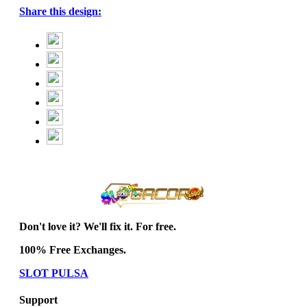
Share this design:
Don't love it? We'll fix it. For free.
100% Free Exchanges.
SLOT PULSA
Support