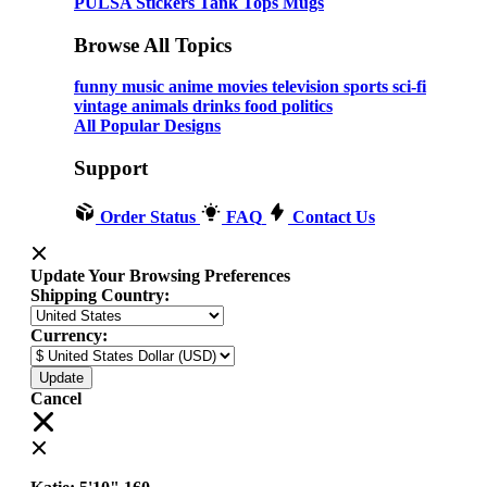
PULSA
Stickers
Tank Tops
Mugs
Browse All Topics
funny
music
anime
movies
television
sports
sci-fi
vintage
animals
drinks
food
politics
All Popular Designs
Support
Order Status
FAQ
Contact Us
Update Your Browsing Preferences
Shipping Country:
Currency:
Cancel