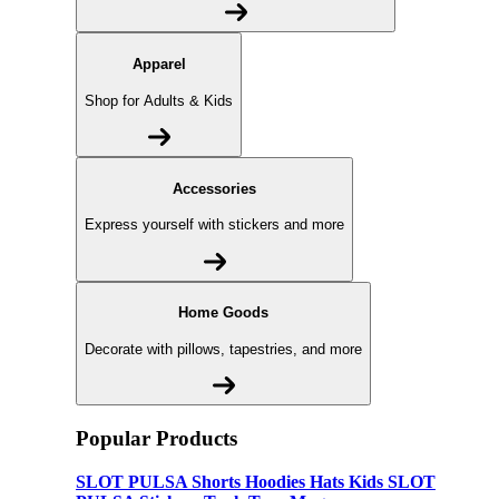
Apparel
Shop for Adults & Kids
Accessories
Express yourself with stickers and more
Home Goods
Decorate with pillows, tapestries, and more
Popular Products
SLOT PULSA
Shorts
Hoodies
Hats
Kids SLOT