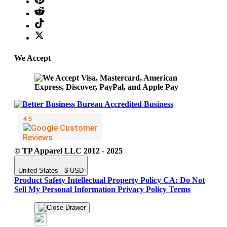
We Accept
© TP Apparel LLC 2012 - 2025
United States - $ USD
Product Safety
Intellectual Property Policy
CA: Do Not
Sell My Personal Information
Privacy Policy
Terms