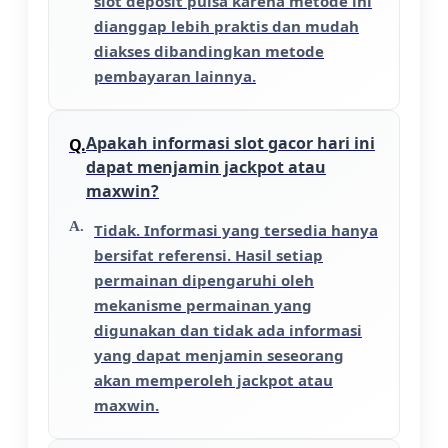
slot deposit pulsa karena metode ini
dianggap lebih praktis dan mudah
diakses dibandingkan metode
pembayaran lainnya.
Apakah informasi slot gacor hari ini
dapat menjamin jackpot atau
maxwin?
Tidak. Informasi yang tersedia hanya
bersifat referensi. Hasil setiap
permainan dipengaruhi oleh
mekanisme permainan yang
digunakan dan tidak ada informasi
yang dapat menjamin seseorang
akan memperoleh jackpot atau
maxwin.