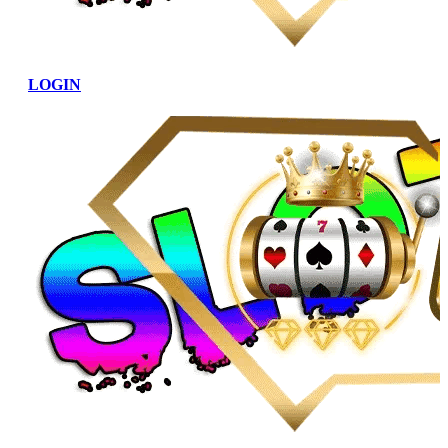
LOGIN