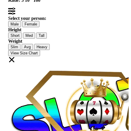
Katie:
5'10"
160
Select your person:
Male
Female
Height
Short
Med
Tall
Weight
Slim
Avg
Heavy
View Size Chart