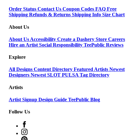
Order Status
Contact Us
Coupon Codes
FAQ
Free
Shipping
Refunds & Returns
Shipping Info
Size Chart
About Us
About Us
Accessibility
Create a Dashery Store
Careers
Hire an Artist
Social Responsibility
TeePublic Reviews
Explore
All Designs
Content Directory
Featured Artists
Newest
Designers
Newest SLOT PULSA
Tag Directory
Artists
Artist Signup
Design Guide
TeePublic Blog
Follow Us