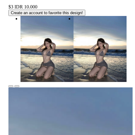
$3
IDR 10.000
Create an account to favorite this design!