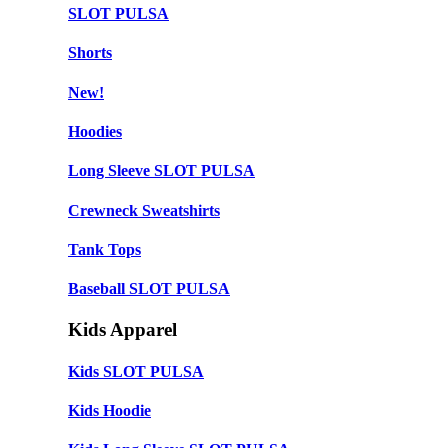
SLOT PULSA
Shorts
New!
Hoodies
Long Sleeve SLOT PULSA
Crewneck Sweatshirts
Tank Tops
Baseball SLOT PULSA
Kids Apparel
Kids SLOT PULSA
Kids Hoodie