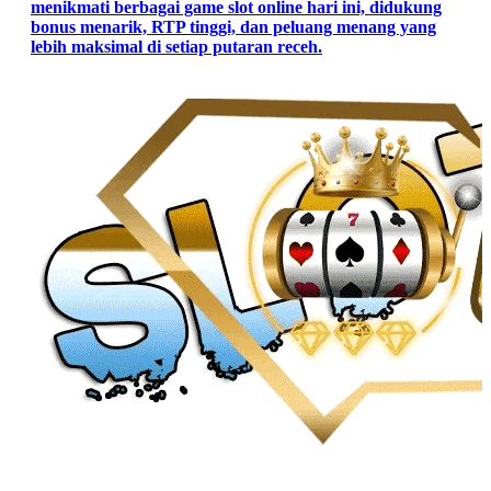
menikmati berbagai game slot online hari ini, didukung
bonus menarik, RTP tinggi, dan peluang menang yang
lebih maksimal di setiap putaran receh.