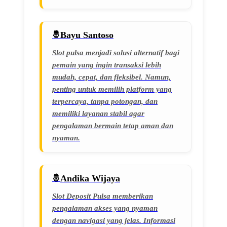
Bayu Santoso
Slot pulsa menjadi solusi alternatif bagi
pemain yang ingin transaksi lebih
mudah, cepat, dan fleksibel. Namun,
penting untuk memilih platform yang
terpercaya, tanpa potongan, dan
memiliki layanan stabil agar
pengalaman bermain tetap aman dan
nyaman.
Andika Wijaya
Slot Deposit Pulsa memberikan
pengalaman akses yang nyaman
dengan navigasi yang jelas. Informasi