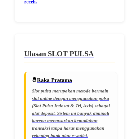
receh.
Ulasan SLOT PULSA
Raka Pratama
Slot pulsa merupakan metode bermain
slot online dengan menggunakan pulsa
(Slot Pulsa Indosat & Tri, Axis) sebagai
alat deposit. Sistem ini banyak diminati
karena menawarkan kemudahan
transaksi tanpa harus menggunakan
rekening bank atau e-wallet.