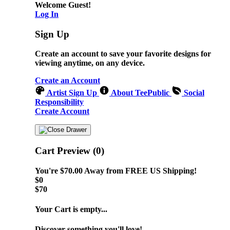
Welcome Guest!
Log In
Sign Up
Create an account to save your favorite designs for
viewing anytime, on any device.
Create an Account
Artist Sign Up
About TeePublic
Social
Responsibility
Create Account
Cart Preview (0)
You're
$70.00
Away from
FREE US Shipping!
$0
$70
Your Cart is empty...
Discover something you'll love!