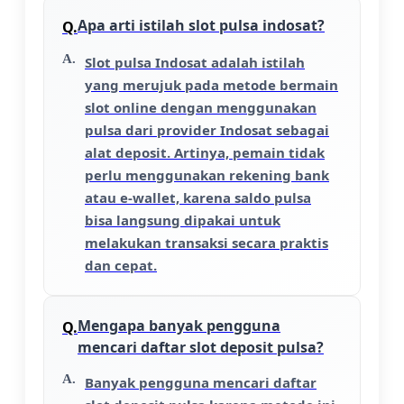
Apa arti istilah slot pulsa indosat?
Slot pulsa Indosat adalah istilah
yang merujuk pada metode bermain
slot online dengan menggunakan
pulsa dari provider Indosat sebagai
alat deposit. Artinya, pemain tidak
perlu menggunakan rekening bank
atau e-wallet, karena saldo pulsa
bisa langsung dipakai untuk
melakukan transaksi secara praktis
dan cepat.
Mengapa banyak pengguna
mencari daftar slot deposit pulsa?
Banyak pengguna mencari daftar