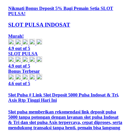
Nikmati
Bonus Deposit 5%
Bagi Pemain Setia
SLOT
PULSA!
SLOT PULSA INDOSAT
Murah!
4.9 out of 5
SLOT PULSA
4.9 out of 5
Bonus Terbesar
4.6 out of 5
Slot Pulsa # Link Slot Deposit 5000 Pulsa Indosat & Tri,
Axis Rtp Tinggi Hari Ini
Slot pulsa memberikan rekomendasi link deposit pulsa
5000 tanpa potongan dengan layanan slot pulsa Indosat
& Tri dan slot pulsa Axis terpercaya, cepat diproses, serta
mendukung transaksi tanpa henti. pemain bisa langsung