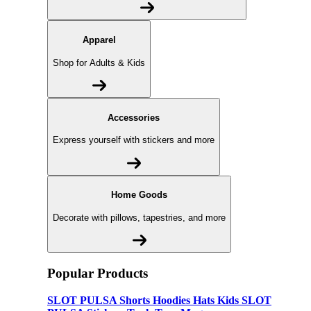
Apparel
Shop for Adults & Kids
Accessories
Express yourself with stickers and more
Home Goods
Decorate with pillows, tapestries, and more
Popular Products
SLOT PULSA
Shorts
Hoodies
Hats
Kids SLOT