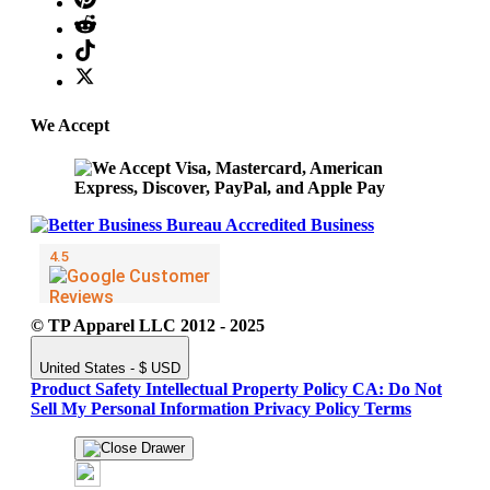
We Accept
© TP Apparel LLC 2012 - 2025
United States - $ USD
Product Safety
Intellectual Property Policy
CA: Do Not
Sell My Personal Information
Privacy Policy
Terms