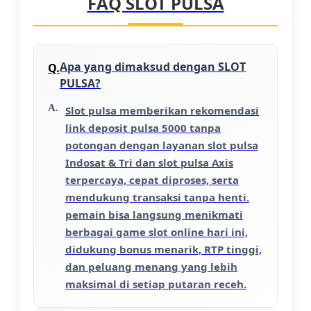
FAQ SLOT PULSA
Apa yang dimaksud dengan SLOT
PULSA?
Slot pulsa memberikan rekomendasi
link deposit pulsa 5000 tanpa
potongan dengan layanan slot pulsa
Indosat & Tri dan slot pulsa Axis
terpercaya, cepat diproses, serta
mendukung transaksi tanpa henti.
pemain bisa langsung menikmati
berbagai game slot online hari ini,
didukung bonus menarik, RTP tinggi,
dan peluang menang yang lebih
maksimal di setiap putaran receh.