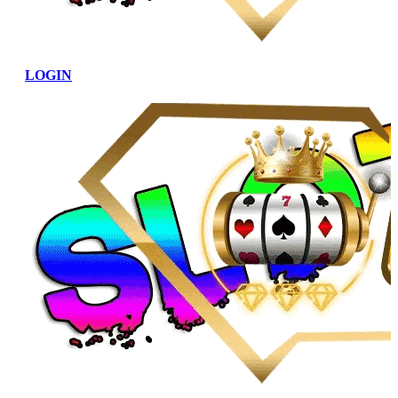
LOGIN