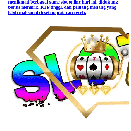
menikmati berbagai game slot online hari ini, didukung
bonus menarik, RTP tinggi, dan peluang menang yang
lebih maksimal di setiap putaran receh.