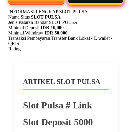
INFORMASI LENGKAP SLOT PULSA
Nama Situs
SLOT PULSA
Jenis Pasaran
Bandar SLOT PULSA
Minimal Deposit
IDR 10,000
Minimal Withdraw
IDR 50,000
Transaksi Pembayaran
Transfer Bank Lokal • E-wallet •
QRIS
Rating
ARTIKEL SLOT PULSA
Slot Pulsa # Link
Slot Deposit 5000