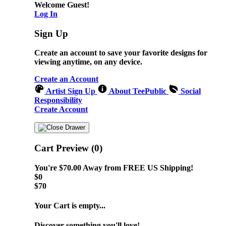
Welcome Guest!
Log In
Sign Up
Create an account to save your favorite designs for
viewing anytime, on any device.
Create an Account
Artist Sign Up
About TeePublic
Social
Responsibility
Create Account
Cart Preview (0)
You're
$70.00
Away from
FREE US Shipping!
$0
$70
Your Cart is empty...
Discover something you'll love!