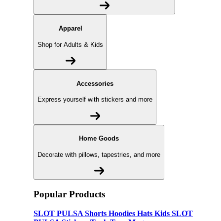
Apparel
Shop for Adults & Kids
Accessories
Express yourself with stickers and more
Home Goods
Decorate with pillows, tapestries, and more
Popular Products
SLOT PULSA
Shorts
Hoodies
Hats
Kids SLOT