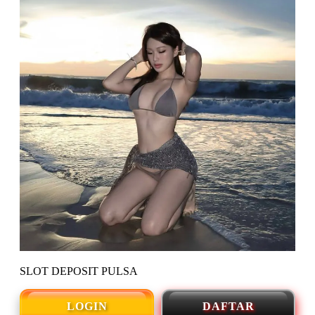
SLOT DEPOSIT PULSA
LOGIN
DAFTAR