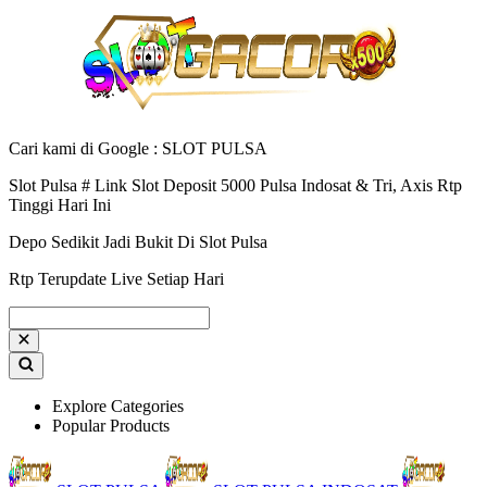
Cari kami di Google : SLOT PULSA
Slot Pulsa # Link Slot Deposit 5000 Pulsa Indosat & Tri, Axis Rtp
Tinggi Hari Ini
Depo Sedikit Jadi Bukit Di Slot Pulsa
Rtp Terupdate Live Setiap Hari
Explore Categories
Popular Products