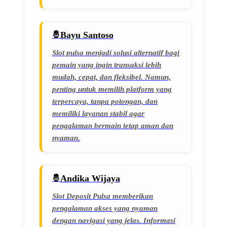
Bayu Santoso
Slot pulsa menjadi solusi alternatif bagi
pemain yang ingin transaksi lebih
mudah, cepat, dan fleksibel. Namun,
penting untuk memilih platform yang
terpercaya, tanpa potongan, dan
memiliki layanan stabil agar
pengalaman bermain tetap aman dan
nyaman.
Andika Wijaya
Slot Deposit Pulsa memberikan
pengalaman akses yang nyaman
dengan navigasi yang jelas. Informasi