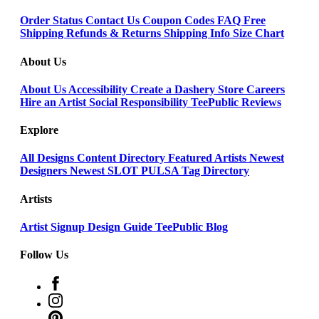
Order Status
Contact Us
Coupon Codes
FAQ
Free
Shipping
Refunds & Returns
Shipping Info
Size Chart
About Us
About Us
Accessibility
Create a Dashery Store
Careers
Hire an Artist
Social Responsibility
TeePublic Reviews
Explore
All Designs
Content Directory
Featured Artists
Newest
Designers
Newest SLOT PULSA
Tag Directory
Artists
Artist Signup
Design Guide
TeePublic Blog
Follow Us