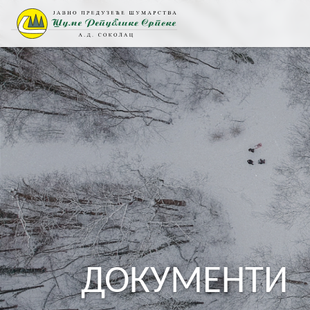
ДОКУМЕНТИ