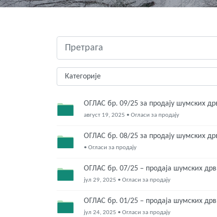
ОГЛАС бр. 09/25 за продају шумских д
август 19, 2025 • Огласи за продају
ОГЛАС бр. 08/25 за продају шумских д
• Огласи за продају
ОГЛАС бр. 07/25 – продаја шумских дрв
јул 29, 2025 • Огласи за продају
ОГЛАС бр. 01/25 – продаја шумских дрв
јул 24, 2025 • Огласи за продају