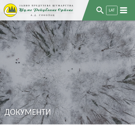
LAT
ДОКУМЕНТИ