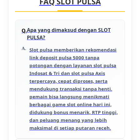
FAQ SLOT PULSA
Apa yang dimaksud dengan SLOT
PULSA?
Slot pulsa memberikan rekomendasi
link deposit pulsa 5000 tanpa
potongan dengan layanan slot pulsa
Indosat & Tri dan slot pulsa Axis
terpercaya, cepat diproses, serta
mendukung transaksi tanpa henti.
pemain bisa langsung menikmati
berbagai game slot online hari ini,
didukung bonus menarik, RTP tinggi,
dan peluang menang yang lebih
maksimal di setiap putaran receh.