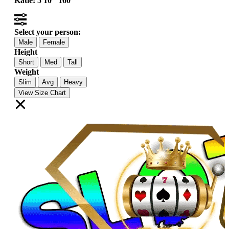
Katie:
5'10"
160
Select your person:
Male
Female
Height
Short
Med
Tall
Weight
Slim
Avg
Heavy
View Size Chart