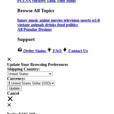
PULSA
Stickers
Tank Tops
Mugs
Browse All Topics
funny
music
anime
movies
television
sports
sci-fi
vintage
animals
drinks
food
politics
All Popular Designs
Support
Order Status
FAQ
Contact Us
Update Your Browsing Preferences
Shipping Country:
Currency:
Cancel