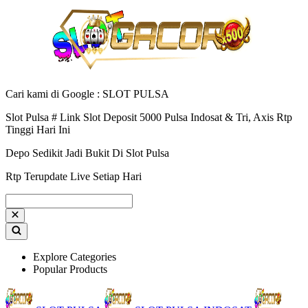
Cari kami di Google : SLOT PULSA
Slot Pulsa # Link Slot Deposit 5000 Pulsa Indosat & Tri, Axis Rtp
Tinggi Hari Ini
Depo Sedikit Jadi Bukit Di Slot Pulsa
Rtp Terupdate Live Setiap Hari
Explore Categories
Popular Products