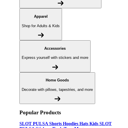
Apparel
Shop for Adults & Kids
Accessories
Express yourself with stickers and more
Home Goods
Decorate with pillows, tapestries, and more
Popular Products
SLOT PULSA
Shorts
Hoodies
Hats
Kids SLOT