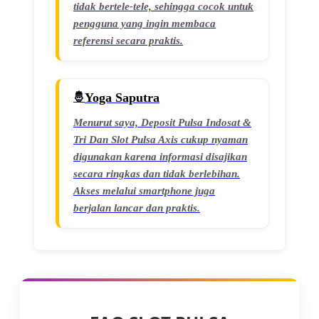
tidak bertele-tele, sehingga cocok untuk
pengguna yang ingin membaca
referensi secara praktis.
Yoga Saputra
Menurut saya, Deposit Pulsa Indosat &
Tri Dan Slot Pulsa Axis cukup nyaman
digunakan karena informasi disajikan
secara ringkas dan tidak berlebihan.
Akses melalui smartphone juga
berjalan lancar dan praktis.