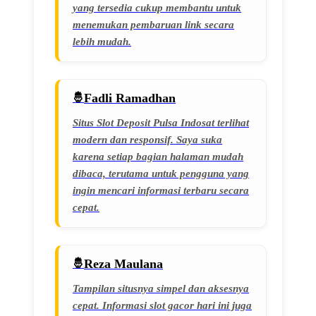
yang tersedia cukup membantu untuk
menemukan pembaruan link secara
lebih mudah.
Fadli Ramadhan
Situs Slot Deposit Pulsa Indosat terlihat
modern dan responsif. Saya suka
karena setiap bagian halaman mudah
dibaca, terutama untuk pengguna yang
ingin mencari informasi terbaru secara
cepat.
Reza Maulana
Tampilan situsnya simpel dan aksesnya
cepat. Informasi slot gacor hari ini juga