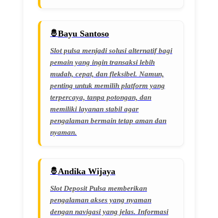
Bayu Santoso
Slot pulsa menjadi solusi alternatif bagi
pemain yang ingin transaksi lebih
mudah, cepat, dan fleksibel. Namun,
penting untuk memilih platform yang
terpercaya, tanpa potongan, dan
memiliki layanan stabil agar
pengalaman bermain tetap aman dan
nyaman.
Andika Wijaya
Slot Deposit Pulsa memberikan
pengalaman akses yang nyaman
dengan navigasi yang jelas. Informasi