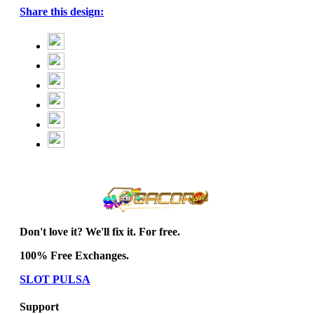
Share this design:
Don't love it? We'll fix it. For free.
100% Free Exchanges.
SLOT PULSA
Support