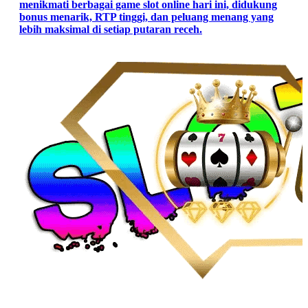
menikmati berbagai game slot online hari ini, didukung
bonus menarik, RTP tinggi, dan peluang menang yang
lebih maksimal di setiap putaran receh.