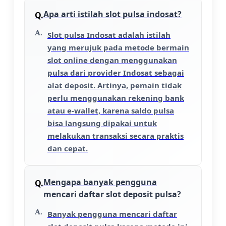
Apa arti istilah slot pulsa indosat?
Slot pulsa Indosat adalah istilah
yang merujuk pada metode bermain
slot online dengan menggunakan
pulsa dari provider Indosat sebagai
alat deposit. Artinya, pemain tidak
perlu menggunakan rekening bank
atau e-wallet, karena saldo pulsa
bisa langsung dipakai untuk
melakukan transaksi secara praktis
dan cepat.
Mengapa banyak pengguna
mencari daftar slot deposit pulsa?
Banyak pengguna mencari daftar