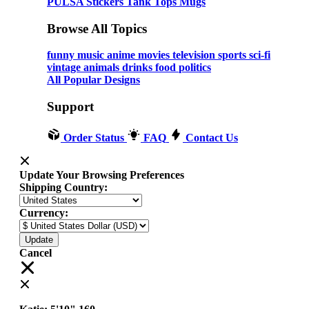
PULSA
Stickers
Tank Tops
Mugs
Browse All Topics
funny
music
anime
movies
television
sports
sci-fi
vintage
animals
drinks
food
politics
All Popular Designs
Support
Order Status
FAQ
Contact Us
Update Your Browsing Preferences
Shipping Country:
Currency:
Cancel