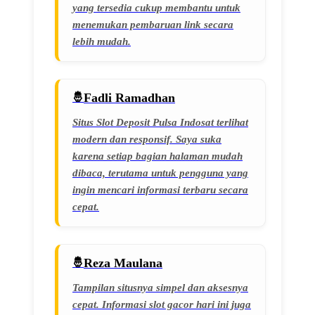
yang tersedia cukup membantu untuk
menemukan pembaruan link secara
lebih mudah.
Fadli Ramadhan
Situs Slot Deposit Pulsa Indosat terlihat
modern dan responsif. Saya suka
karena setiap bagian halaman mudah
dibaca, terutama untuk pengguna yang
ingin mencari informasi terbaru secara
cepat.
Reza Maulana
Tampilan situsnya simpel dan aksesnya
cepat. Informasi slot gacor hari ini juga