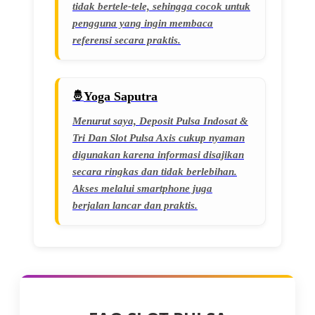
tidak bertele-tele, sehingga cocok untuk
pengguna yang ingin membaca
referensi secara praktis.
Yoga Saputra
Menurut saya, Deposit Pulsa Indosat &
Tri Dan Slot Pulsa Axis cukup nyaman
digunakan karena informasi disajikan
secara ringkas dan tidak berlebihan.
Akses melalui smartphone juga
berjalan lancar dan praktis.