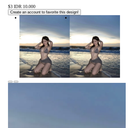
$3
IDR 10.000
Create an account to favorite this design!