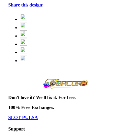
Share this design:
Don't love it? We'll fix it. For free.
100% Free Exchanges.
SLOT PULSA
Support