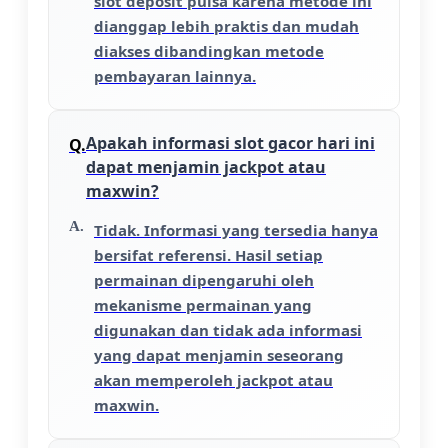
slot deposit pulsa karena metode ini
dianggap lebih praktis dan mudah
diakses dibandingkan metode
pembayaran lainnya.
Apakah informasi slot gacor hari ini
dapat menjamin jackpot atau
maxwin?
Tidak. Informasi yang tersedia hanya
bersifat referensi. Hasil setiap
permainan dipengaruhi oleh
mekanisme permainan yang
digunakan dan tidak ada informasi
yang dapat menjamin seseorang
akan memperoleh jackpot atau
maxwin.