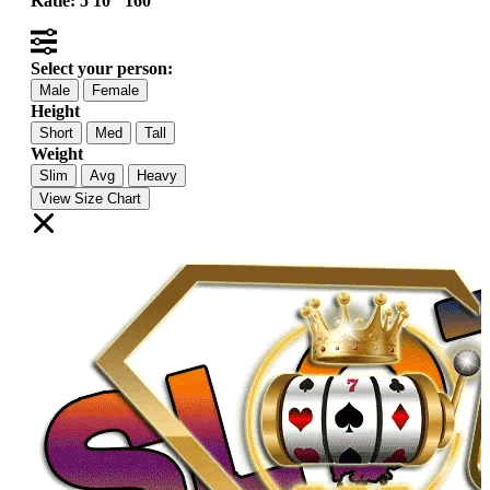
Katie:
5'10"
160
Select your person:
Male
Female
Height
Short
Med
Tall
Weight
Slim
Avg
Heavy
View Size Chart