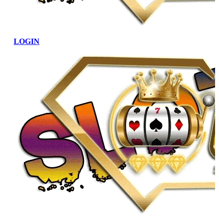
LOGIN