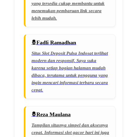
yang tersedia cukup membantu untuk
menemukan pembaruan link secara
lebih mudah.
Fadli Ramadhan
Situs Slot Deposit Pulsa Indosat terlihat
modern dan responsif. Saya suka
karena setiap bagian halaman mudah
dibaca, terutama untuk pengguna yang
ingin mencari informasi terbaru secara
cepat.
Reza Maulana
Tampilan situsnya simpel dan aksesnya
cepat. Informasi slot gacor hari ini juga