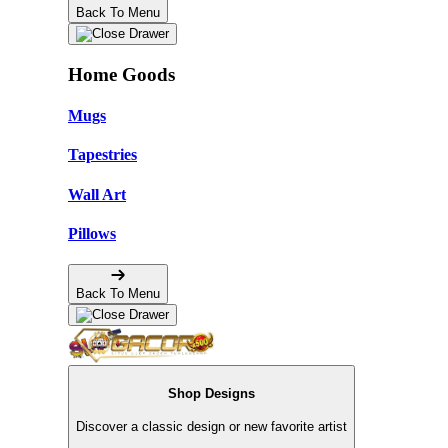
Back To Menu
Home Goods
Mugs
Tapestries
Wall Art
Pillows
Back To Menu
Shop Designs
Discover a classic design or new favorite artist