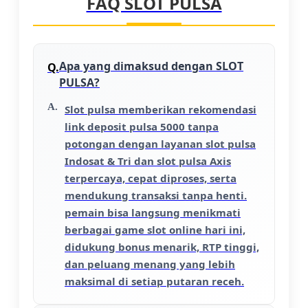
FAQ SLOT PULSA
Apa yang dimaksud dengan SLOT
PULSA?
Slot pulsa memberikan rekomendasi
link deposit pulsa 5000 tanpa
potongan dengan layanan slot pulsa
Indosat & Tri dan slot pulsa Axis
terpercaya, cepat diproses, serta
mendukung transaksi tanpa henti.
pemain bisa langsung menikmati
berbagai game slot online hari ini,
didukung bonus menarik, RTP tinggi,
dan peluang menang yang lebih
maksimal di setiap putaran receh.