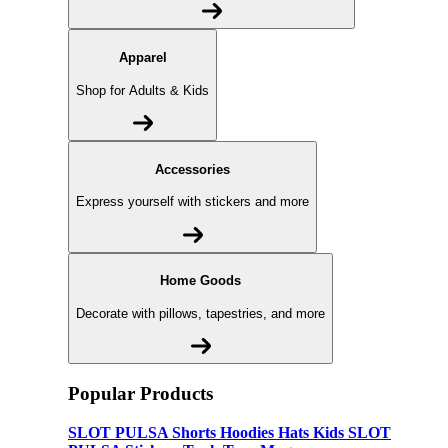
Apparel
Shop for Adults & Kids
Accessories
Express yourself with stickers and more
Home Goods
Decorate with pillows, tapestries, and more
Popular Products
SLOT PULSA
Shorts
Hoodies
Hats
Kids SLOT