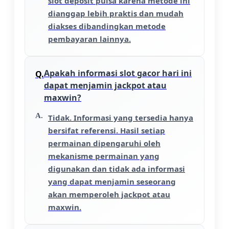
slot deposit pulsa karena metode ini
dianggap lebih praktis dan mudah
diakses dibandingkan metode
pembayaran lainnya.
Apakah informasi slot gacor hari ini
dapat menjamin jackpot atau
maxwin?
Tidak. Informasi yang tersedia hanya
bersifat referensi. Hasil setiap
permainan dipengaruhi oleh
mekanisme permainan yang
digunakan dan tidak ada informasi
yang dapat menjamin seseorang
akan memperoleh jackpot atau
maxwin.