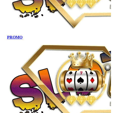
PROMO