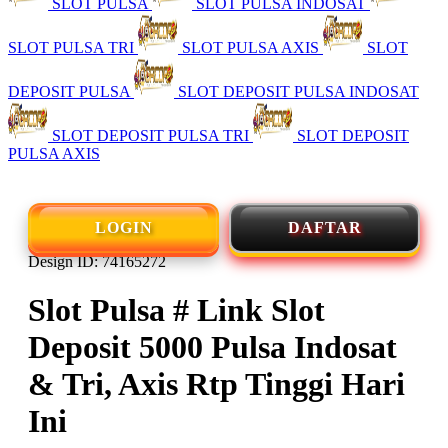
SLOT PULSA
SLOT PULSA INDOSAT
SLOT PULSA TRI
SLOT PULSA AXIS
SLOT
DEPOSIT PULSA
SLOT DEPOSIT PULSA INDOSAT
SLOT DEPOSIT PULSA TRI
SLOT DEPOSIT
PULSA AXIS
LOGIN
DAFTAR
Design ID: 74165272
Slot Pulsa # Link Slot
Deposit 5000 Pulsa Indosat
& Tri, Axis Rtp Tinggi Hari
Ini