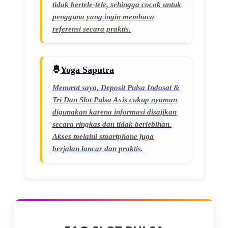
tidak bertele-tele, sehingga cocok untuk
pengguna yang ingin membaca
referensi secara praktis.
Yoga Saputra
Menurut saya, Deposit Pulsa Indosat &
Tri Dan Slot Pulsa Axis cukup nyaman
digunakan karena informasi disajikan
secara ringkas dan tidak berlebihan.
Akses melalui smartphone juga
berjalan lancar dan praktis.