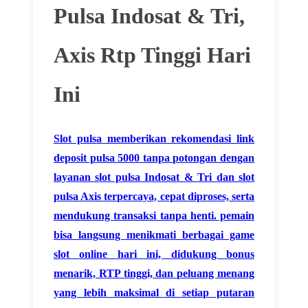
Pulsa Indosat & Tri,
Axis Rtp Tinggi Hari
Ini
Slot pulsa memberikan rekomendasi link
deposit pulsa 5000 tanpa potongan dengan
layanan slot pulsa Indosat & Tri dan slot
pulsa Axis terpercaya, cepat diproses, serta
mendukung transaksi tanpa henti. pemain
bisa langsung menikmati berbagai game
slot online hari ini, didukung bonus
menarik, RTP tinggi, dan peluang menang
yang lebih maksimal di setiap putaran