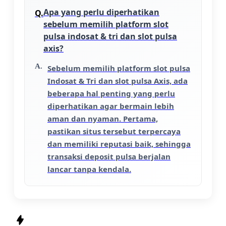
Apa yang perlu diperhatikan
sebelum memilih platform slot
pulsa indosat & tri dan slot pulsa
axis?
Sebelum memilih platform slot pulsa
Indosat & Tri dan slot pulsa Axis, ada
beberapa hal penting yang perlu
diperhatikan agar bermain lebih
aman dan nyaman. Pertama,
pastikan situs tersebut terpercaya
dan memiliki reputasi baik, sehingga
transaksi deposit pulsa berjalan
lancar tanpa kendala.