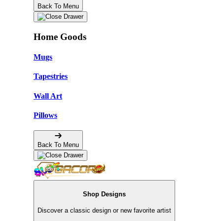
Back To Menu
Home Goods
Mugs
Tapestries
Wall Art
Pillows
Back To Menu
Shop Designs
Discover a classic design or new favorite artist