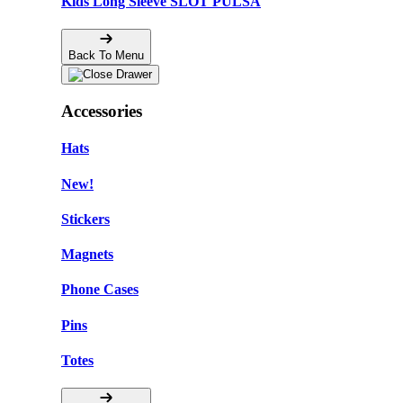
Kids Long Sleeve SLOT PULSA
Back To Menu
Accessories
Hats
New!
Stickers
Magnets
Phone Cases
Pins
Totes