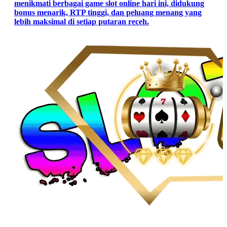
menikmati berbagai game slot online hari ini, didukung
bonus menarik, RTP tinggi, dan peluang menang yang
lebih maksimal di setiap putaran receh.