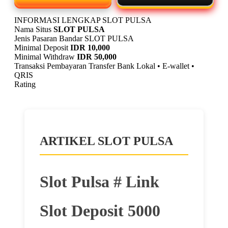
INFORMASI LENGKAP SLOT PULSA
Nama Situs
SLOT PULSA
Jenis Pasaran
Bandar SLOT PULSA
Minimal Deposit
IDR 10,000
Minimal Withdraw
IDR 50,000
Transaksi Pembayaran
Transfer Bank Lokal • E-wallet •
QRIS
Rating
ARTIKEL SLOT PULSA
Slot Pulsa # Link
Slot Deposit 5000