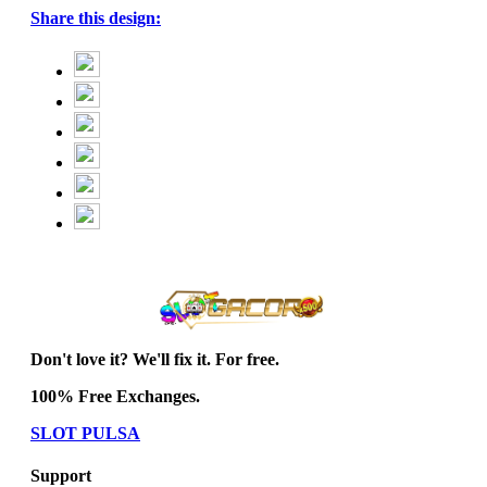
Share this design:
Don't love it? We'll fix it. For free.
100% Free Exchanges.
SLOT PULSA
Support