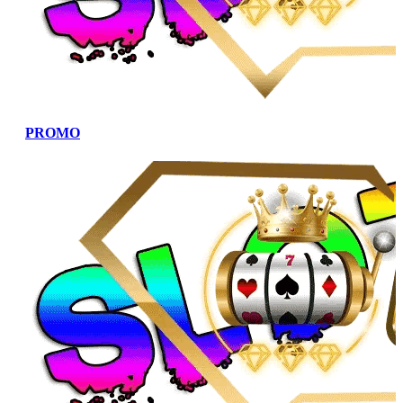
PROMO