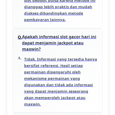
slot deposit pulsa karena metode ini
dianggap lebih praktis dan mudah
diakses dibandingkan metode
pembayaran lainnya.
Apakah informasi slot gacor hari ini
dapat menjamin jackpot atau
maxwin?
Tidak. Informasi yang tersedia hanya
bersifat referensi. Hasil setiap
permainan dipengaruhi oleh
mekanisme permainan yang
digunakan dan tidak ada informasi
yang dapat menjamin seseorang
akan memperoleh jackpot atau
maxwin.