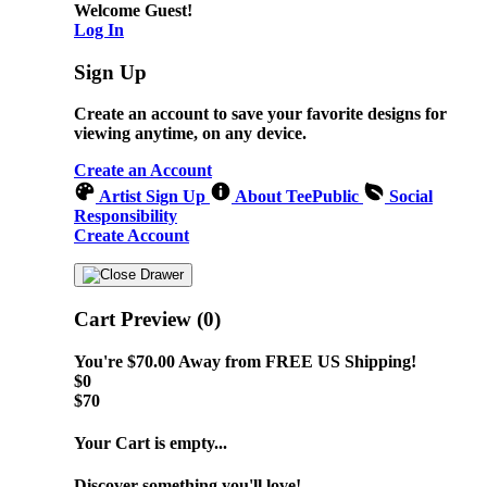
Welcome Guest!
Log In
Sign Up
Create an account to save your favorite designs for
viewing anytime, on any device.
Create an Account
Artist Sign Up
About TeePublic
Social
Responsibility
Create Account
Cart Preview (0)
You're
$70.00
Away from
FREE US Shipping!
$0
$70
Your Cart is empty...
Discover something you'll love!