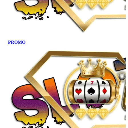
PROMO