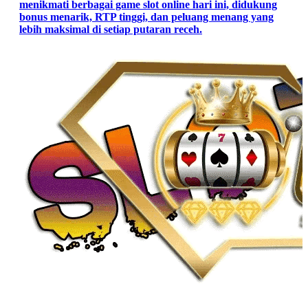
menikmati berbagai game slot online hari ini, didukung
bonus menarik, RTP tinggi, dan peluang menang yang
lebih maksimal di setiap putaran receh.