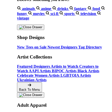
animals
anime
drinks
fantasy
food
funny
movies
sci-fi
sports
television
vintage
Shop Designs
New Tees on Sale
Newest Designers
Tag Directory
Artist Collections
Featured Designers
Artists to Watch
Creators to
Watch
AAPI Artists
BIPOC Artists
Black Artists
Celebrate Women Artists
LGBTQIA Artists
Ukrainian Artists
Back To Menu
Adult Apparel