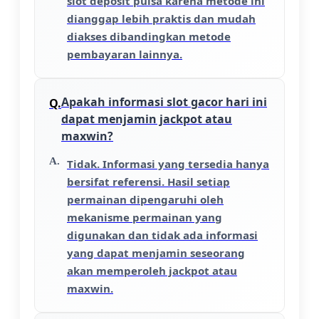
slot deposit pulsa karena metode ini
dianggap lebih praktis dan mudah
diakses dibandingkan metode
pembayaran lainnya.
Apakah informasi slot gacor hari ini
dapat menjamin jackpot atau
maxwin?
Tidak. Informasi yang tersedia hanya
bersifat referensi. Hasil setiap
permainan dipengaruhi oleh
mekanisme permainan yang
digunakan dan tidak ada informasi
yang dapat menjamin seseorang
akan memperoleh jackpot atau
maxwin.