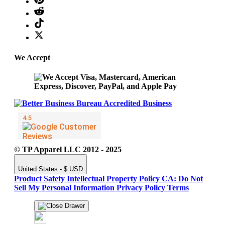
We Accept
© TP Apparel LLC 2012 - 2025
United States - $ USD
Product Safety
Intellectual Property Policy
CA: Do Not
Sell My Personal Information
Privacy Policy
Terms