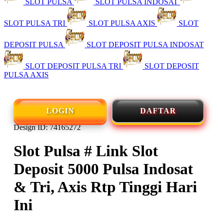
SLOT PULSA
SLOT PULSA INDOSAT
SLOT PULSA TRI
SLOT PULSA AXIS
SLOT
DEPOSIT PULSA
SLOT DEPOSIT PULSA INDOSAT
SLOT DEPOSIT PULSA TRI
SLOT DEPOSIT
PULSA AXIS
LOGIN
DAFTAR
Design ID: 74165272
Slot Pulsa # Link Slot
Deposit 5000 Pulsa Indosat
& Tri, Axis Rtp Tinggi Hari
Ini