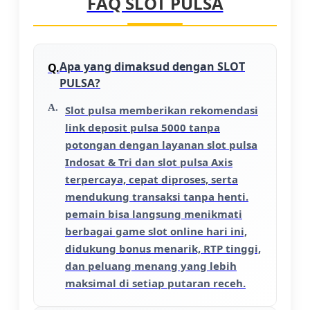
FAQ SLOT PULSA
Apa yang dimaksud dengan SLOT
PULSA?
Slot pulsa memberikan rekomendasi
link deposit pulsa 5000 tanpa
potongan dengan layanan slot pulsa
Indosat & Tri dan slot pulsa Axis
terpercaya, cepat diproses, serta
mendukung transaksi tanpa henti.
pemain bisa langsung menikmati
berbagai game slot online hari ini,
didukung bonus menarik, RTP tinggi,
dan peluang menang yang lebih
maksimal di setiap putaran receh.