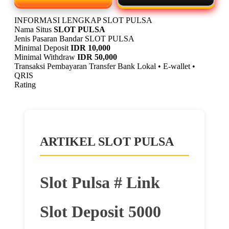
INFORMASI LENGKAP SLOT PULSA
Nama Situs
SLOT PULSA
Jenis Pasaran
Bandar SLOT PULSA
Minimal Deposit
IDR 10,000
Minimal Withdraw
IDR 50,000
Transaksi Pembayaran
Transfer Bank Lokal • E-wallet •
QRIS
Rating
ARTIKEL SLOT PULSA
Slot Pulsa # Link
Slot Deposit 5000