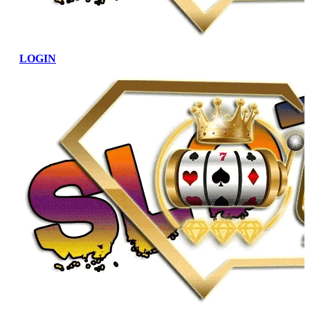
LOGIN