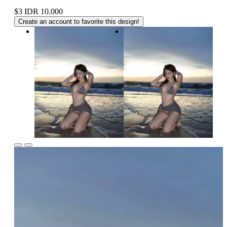
$3
IDR 10.000
Create an account to favorite this design!