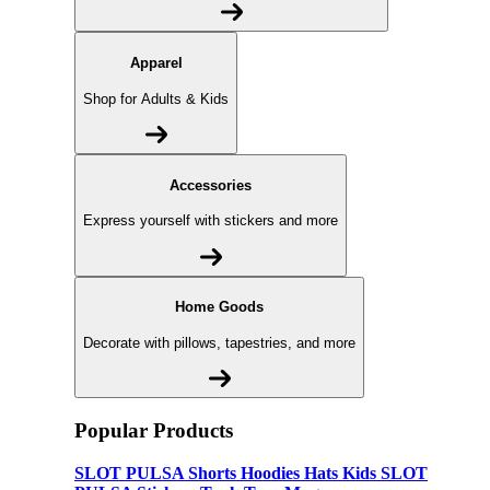
Apparel
Shop for Adults & Kids
Accessories
Express yourself with stickers and more
Home Goods
Decorate with pillows, tapestries, and more
Popular Products
SLOT PULSA
Shorts
Hoodies
Hats
Kids SLOT