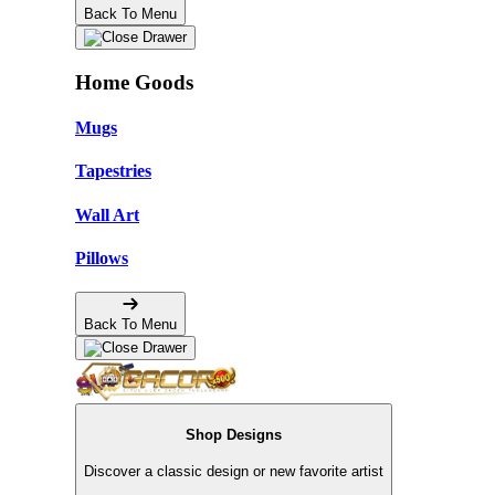
Back To Menu
Home Goods
Mugs
Tapestries
Wall Art
Pillows
Back To Menu
Shop Designs
Discover a classic design or new favorite artist