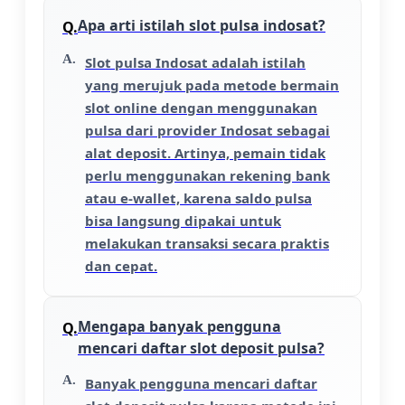
Apa arti istilah slot pulsa indosat?
Slot pulsa Indosat adalah istilah
yang merujuk pada metode bermain
slot online dengan menggunakan
pulsa dari provider Indosat sebagai
alat deposit. Artinya, pemain tidak
perlu menggunakan rekening bank
atau e-wallet, karena saldo pulsa
bisa langsung dipakai untuk
melakukan transaksi secara praktis
dan cepat.
Mengapa banyak pengguna
mencari daftar slot deposit pulsa?
Banyak pengguna mencari daftar