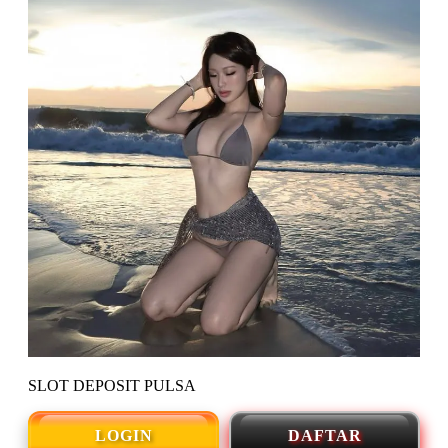
SLOT DEPOSIT PULSA
LOGIN
DAFTAR