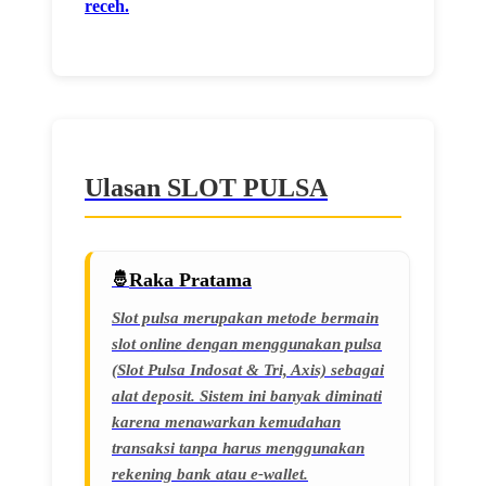
receh.
Ulasan SLOT PULSA
Raka Pratama
Slot pulsa merupakan metode bermain
slot online dengan menggunakan pulsa
(Slot Pulsa Indosat & Tri, Axis) sebagai
alat deposit. Sistem ini banyak diminati
karena menawarkan kemudahan
transaksi tanpa harus menggunakan
rekening bank atau e-wallet.