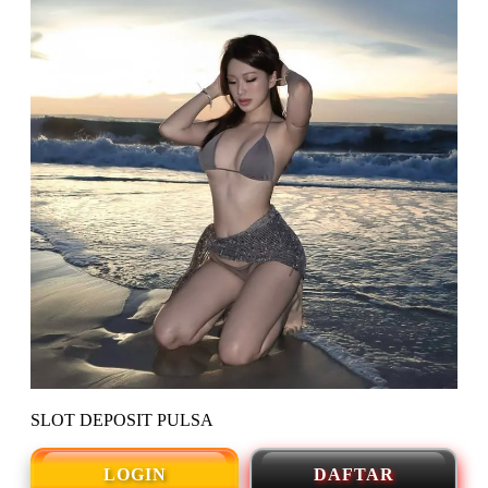
SLOT DEPOSIT PULSA
LOGIN
DAFTAR