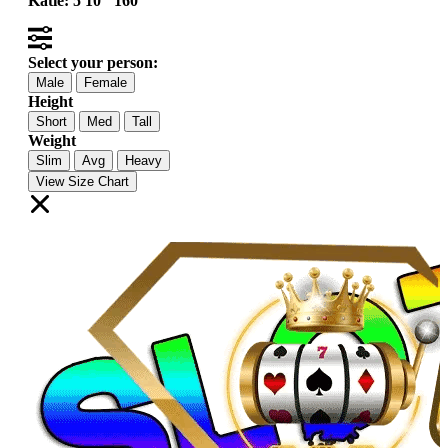
Katie:
5'10"
160
Select your person:
Male
Female
Height
Short
Med
Tall
Weight
Slim
Avg
Heavy
View Size Chart