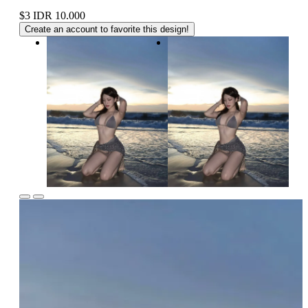
$3
IDR 10.000
Create an account to favorite this design!