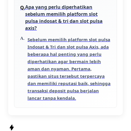
Apa yang perlu diperhatikan
sebelum memilih platform slot
pulsa indosat & tri dan slot pulsa
axis?
Sebelum memilih platform slot pulsa
Indosat & Tri dan slot pulsa Axis, ada
beberapa hal penting yang perlu
diperhatikan agar bermain lebih
aman dan nyaman. Pertama,
pastikan situs tersebut terpercaya
dan memiliki reputasi baik, sehingga
transaksi deposit pulsa berjalan
lancar tanpa kendala.