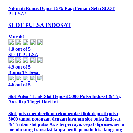
Nikmati
Bonus Deposit 5%
Bagi Pemain Setia
SLOT
PULSA!
SLOT PULSA INDOSAT
Murah!
4.9 out of 5
SLOT PULSA
4.9 out of 5
Bonus Terbesar
4.6 out of 5
Slot Pulsa # Link Slot Deposit 5000 Pulsa Indosat & Tri,
Axis Rtp Tinggi Hari Ini
Slot pulsa memberikan rekomendasi link deposit pulsa
5000 tanpa potongan dengan layanan slot pulsa Indosat
& Tri dan slot pulsa Axis terpercaya, cepat diproses, serta
mendukung transaksi tanpa henti. pemain bisa langsung