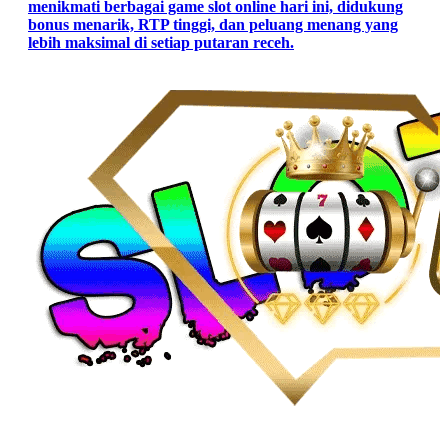
menikmati berbagai game slot online hari ini, didukung
bonus menarik, RTP tinggi, dan peluang menang yang
lebih maksimal di setiap putaran receh.