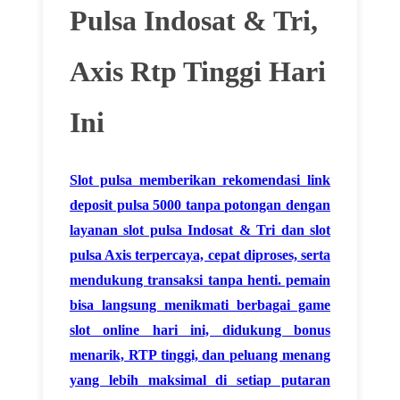
Pulsa Indosat & Tri,
Axis Rtp Tinggi Hari
Ini
Slot pulsa memberikan rekomendasi link
deposit pulsa 5000 tanpa potongan dengan
layanan slot pulsa Indosat & Tri dan slot
pulsa Axis terpercaya, cepat diproses, serta
mendukung transaksi tanpa henti. pemain
bisa langsung menikmati berbagai game
slot online hari ini, didukung bonus
menarik, RTP tinggi, dan peluang menang
yang lebih maksimal di setiap putaran