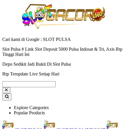
Cari kami di Google : SLOT PULSA
Slot Pulsa # Link Slot Deposit 5000 Pulsa Indosat & Tri, Axis Rtp
Tinggi Hari Ini
Depo Sedikit Jadi Bukit Di Slot Pulsa
Rtp Terupdate Live Setiap Hari
Explore Categories
Popular Products