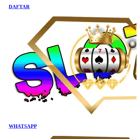
DAFTAR
WHATSAPP