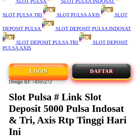
SLOT PULSA
SLOT PULSA INDOSAT
SLOT PULSA TRI
SLOT PULSA AXIS
SLOT
DEPOSIT PULSA
SLOT DEPOSIT PULSA INDOSAT
SLOT DEPOSIT PULSA TRI
SLOT DEPOSIT
PULSA AXIS
LOGIN
DAFTAR
Design ID: 74165272
Slot Pulsa # Link Slot
Deposit 5000 Pulsa Indosat
& Tri, Axis Rtp Tinggi Hari
Ini