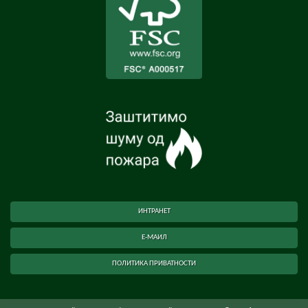
ИНТРАНЕТ
Е-МАИЛ
ПОЛИТИКА ПРИВАТНОСТИ