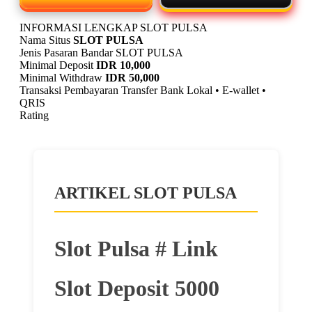
INFORMASI LENGKAP SLOT PULSA
Nama Situs
SLOT PULSA
Jenis Pasaran
Bandar SLOT PULSA
Minimal Deposit
IDR 10,000
Minimal Withdraw
IDR 50,000
Transaksi Pembayaran
Transfer Bank Lokal • E-wallet •
QRIS
Rating
ARTIKEL SLOT PULSA
Slot Pulsa # Link
Slot Deposit 5000