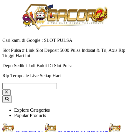
Cari kami di Google : SLOT PULSA
Slot Pulsa # Link Slot Deposit 5000 Pulsa Indosat & Tri, Axis Rtp
Tinggi Hari Ini
Depo Sedikit Jadi Bukit Di Slot Pulsa
Rtp Terupdate Live Setiap Hari
Explore Categories
Popular Products