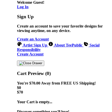
Welcome Guest!
Log In
Sign Up
Create an account to save your favorite designs for
viewing anytime, on any device.
Create an Account
Artist Sign Up
About TeePublic
Social
Responsibility
Create Account
Cart Preview (0)
You're
$70.00
Away from
FREE US Shipping!
$0
$70
Your Cart is empty...
Discover something you'll love!