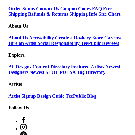
Order Status
Contact Us
Coupon Codes
FAQ
Free
Shipping
Refunds & Returns
Shipping Info
Size Chart
About Us
About Us
Accessibility
Create a Dashery Store
Careers
Hire an Artist
Social Responsibility
TeePublic Reviews
Explore
All Designs
Content Directory
Featured Artists
Newest
Designers
Newest SLOT PULSA
Tag Directory
Artists
Artist Signup
Design Guide
TeePublic Blog
Follow Us