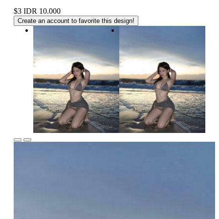
$3
IDR 10.000
Create an account to favorite this design!