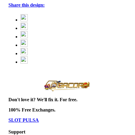
Share this design:
Don't love it? We'll fix it. For free.
100% Free Exchanges.
SLOT PULSA
Support