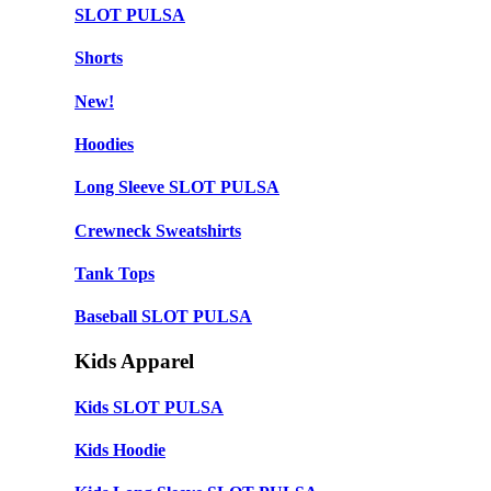
SLOT PULSA
Shorts
New!
Hoodies
Long Sleeve SLOT PULSA
Crewneck Sweatshirts
Tank Tops
Baseball SLOT PULSA
Kids Apparel
Kids SLOT PULSA
Kids Hoodie