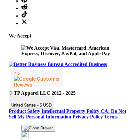
We Accept
© TP Apparel LLC 2012 - 2025
United States - $ USD
Product Safety
Intellectual Property Policy
CA: Do Not
Sell My Personal Information
Privacy Policy
Terms