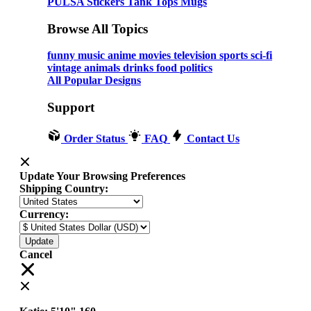
PULSA
Stickers
Tank Tops
Mugs
Browse All Topics
funny
music
anime
movies
television
sports
sci-fi
vintage
animals
drinks
food
politics
All Popular Designs
Support
Order Status
FAQ
Contact Us
Update Your Browsing Preferences
Shipping Country:
Currency:
Cancel