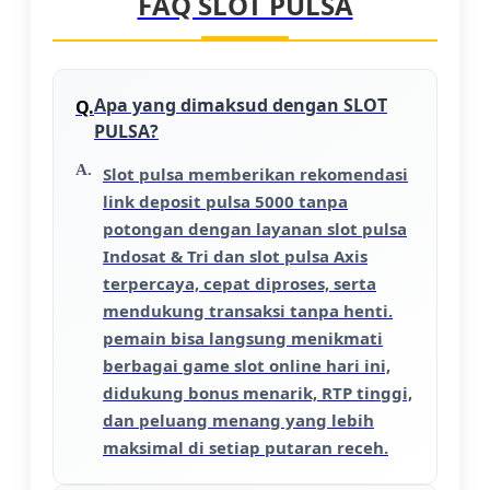
FAQ SLOT PULSA
Apa yang dimaksud dengan SLOT
PULSA?
Slot pulsa memberikan rekomendasi
link deposit pulsa 5000 tanpa
potongan dengan layanan slot pulsa
Indosat & Tri dan slot pulsa Axis
terpercaya, cepat diproses, serta
mendukung transaksi tanpa henti.
pemain bisa langsung menikmati
berbagai game slot online hari ini,
didukung bonus menarik, RTP tinggi,
dan peluang menang yang lebih
maksimal di setiap putaran receh.