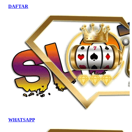
DAFTAR
WHATSAPP