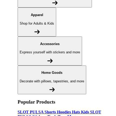
Apparel
Shop for Adults & Kids
Accessories
Express yourself with stickers and more
Home Goods
Decorate with pillows, tapestries, and more
Popular Products
SLOT PULSA
Shorts
Hoodies
Hats
Kids SLOT