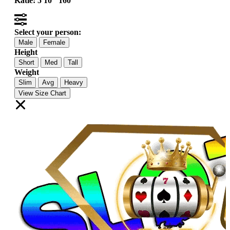
Katie:
5'10"
160
Select your person:
Male
Female
Height
Short
Med
Tall
Weight
Slim
Avg
Heavy
View Size Chart