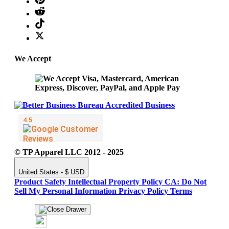
We Accept
© TP Apparel LLC 2012 - 2025
United States - $ USD
Product Safety
Intellectual Property Policy
CA: Do Not
Sell My Personal Information
Privacy Policy
Terms