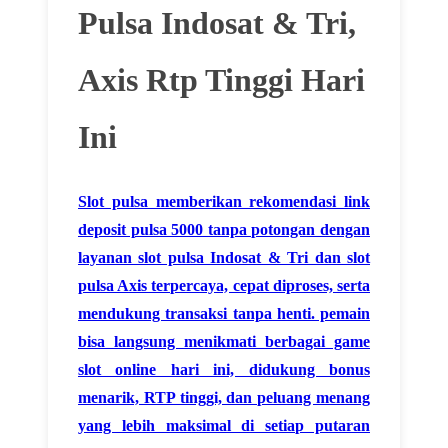
Pulsa Indosat & Tri,
Axis Rtp Tinggi Hari
Ini
Slot pulsa memberikan rekomendasi link
deposit pulsa 5000 tanpa potongan dengan
layanan slot pulsa Indosat & Tri dan slot
pulsa Axis terpercaya, cepat diproses, serta
mendukung transaksi tanpa henti. pemain
bisa langsung menikmati berbagai game
slot online hari ini, didukung bonus
menarik, RTP tinggi, dan peluang menang
yang lebih maksimal di setiap putaran