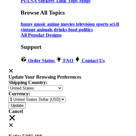
PULSA
Stickers
Tank Tops
Mugs
Browse All Topics
funny
music
anime
movies
television
sports
sci-fi
vintage
animals
drinks
food
politics
All Popular Designs
Support
Order Status
FAQ
Contact Us
Update Your Browsing Preferences
Shipping Country:
Currency:
Cancel