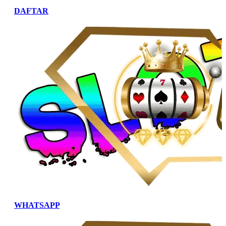
DAFTAR
WHATSAPP