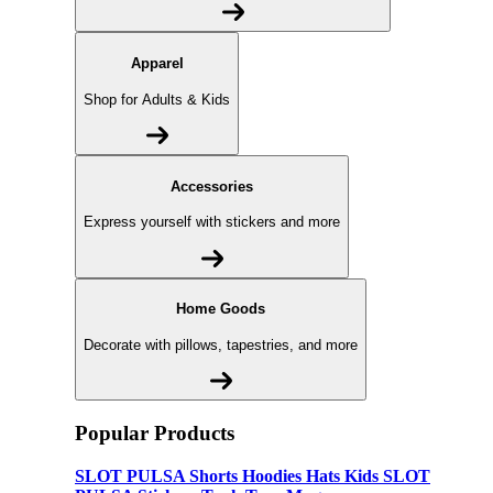
Apparel
Shop for Adults & Kids
Accessories
Express yourself with stickers and more
Home Goods
Decorate with pillows, tapestries, and more
Popular Products
SLOT PULSA
Shorts
Hoodies
Hats
Kids SLOT