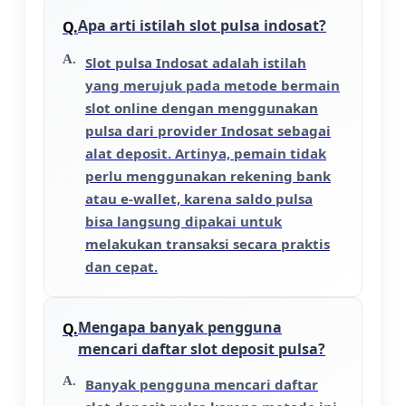
Apa arti istilah slot pulsa indosat?
Slot pulsa Indosat adalah istilah
yang merujuk pada metode bermain
slot online dengan menggunakan
pulsa dari provider Indosat sebagai
alat deposit. Artinya, pemain tidak
perlu menggunakan rekening bank
atau e-wallet, karena saldo pulsa
bisa langsung dipakai untuk
melakukan transaksi secara praktis
dan cepat.
Mengapa banyak pengguna
mencari daftar slot deposit pulsa?
Banyak pengguna mencari daftar