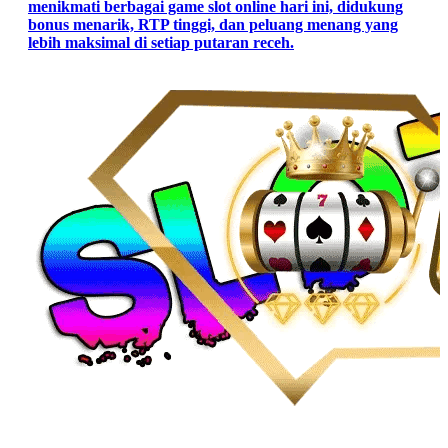
menikmati berbagai game slot online hari ini, didukung
bonus menarik, RTP tinggi, dan peluang menang yang
lebih maksimal di setiap putaran receh.