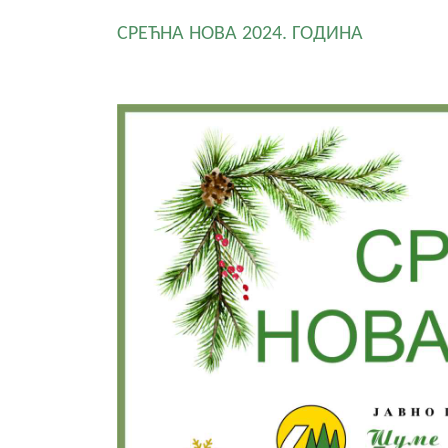
СРЕЋНА НОВА 2024. ГОДИНА