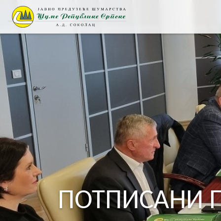
ПОТПИСАНИ 