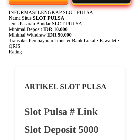
INFORMASI LENGKAP SLOT PULSA
Nama Situs
SLOT PULSA
Jenis Pasaran
Bandar SLOT PULSA
Minimal Deposit
IDR 10,000
Minimal Withdraw
IDR 50,000
Transaksi Pembayaran
Transfer Bank Lokal • E-wallet •
QRIS
Rating
ARTIKEL SLOT PULSA
Slot Pulsa # Link
Slot Deposit 5000