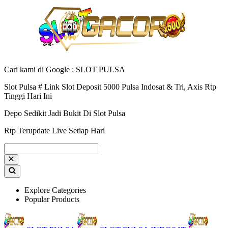
Cari kami di Google : SLOT PULSA
Slot Pulsa # Link Slot Deposit 5000 Pulsa Indosat & Tri, Axis Rtp
Tinggi Hari Ini
Depo Sedikit Jadi Bukit Di Slot Pulsa
Rtp Terupdate Live Setiap Hari
Explore Categories
Popular Products