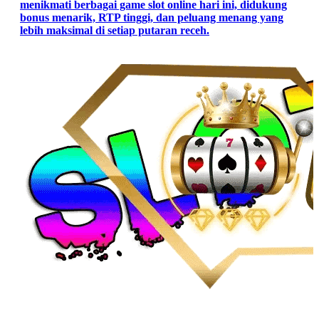
menikmati berbagai game slot online hari ini, didukung
bonus menarik, RTP tinggi, dan peluang menang yang
lebih maksimal di setiap putaran receh.