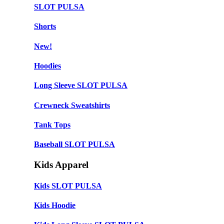
SLOT PULSA
Shorts
New!
Hoodies
Long Sleeve SLOT PULSA
Crewneck Sweatshirts
Tank Tops
Baseball SLOT PULSA
Kids Apparel
Kids SLOT PULSA
Kids Hoodie