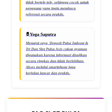
tidak bertele-tele, sehingga cocok untuk
pengguna yang ingin membaca
referensi secara praktis.
Yoga Saputra
Menurut saya, Deposit Pulsa Indosat &
Tri Dan Slot Pulsa Axis cukup nyaman
digunakan karena informasi disajikan
secara ringkas dan tidak berlebihan.
Akses melalui smartphone juga
berjalan lancar dan praktis.