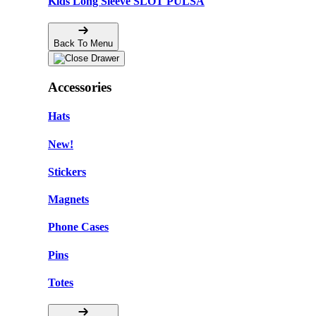
Kids Long Sleeve SLOT PULSA
Back To Menu
Accessories
Hats
New!
Stickers
Magnets
Phone Cases
Pins
Totes