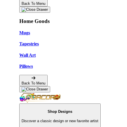
Back To Menu
Home Goods
Mugs
Tapestries
Wall Art
Pillows
Back To Menu
Shop Designs
Discover a classic design or new favorite artist