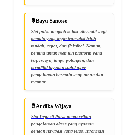
Bayu Santoso
Slot pulsa menjadi solusi alternatif bagi
pemain yang ingin transaksi lebih
mudah, cepat, dan fleksibel. Namun,
penting untuk memilih platform yang
terpercaya, tanpa potongan, dan
memiliki layanan stabil agar
pengalaman bermain tetap aman dan
nyaman.
Andika Wijaya
Slot Deposit Pulsa memberikan
pengalaman akses yang nyaman
dengan navigasi yang jelas. Informasi