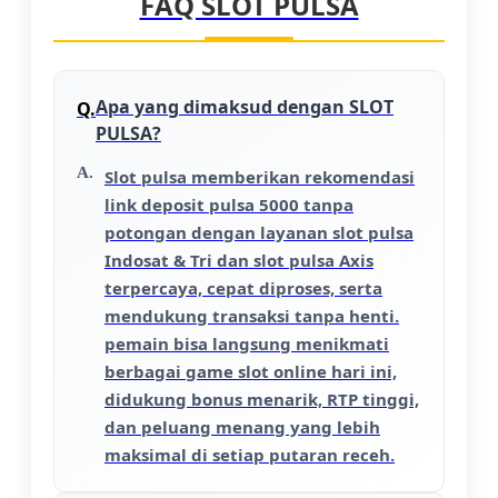
FAQ SLOT PULSA
Apa yang dimaksud dengan SLOT
PULSA?
Slot pulsa memberikan rekomendasi
link deposit pulsa 5000 tanpa
potongan dengan layanan slot pulsa
Indosat & Tri dan slot pulsa Axis
terpercaya, cepat diproses, serta
mendukung transaksi tanpa henti.
pemain bisa langsung menikmati
berbagai game slot online hari ini,
didukung bonus menarik, RTP tinggi,
dan peluang menang yang lebih
maksimal di setiap putaran receh.