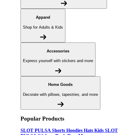
Apparel
Shop for Adults & Kids
Accessories
Express yourself with stickers and more
Home Goods
Decorate with pillows, tapestries, and more
Popular Products
SLOT PULSA
Shorts
Hoodies
Hats
Kids SLOT