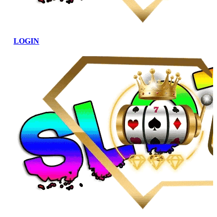
LOGIN