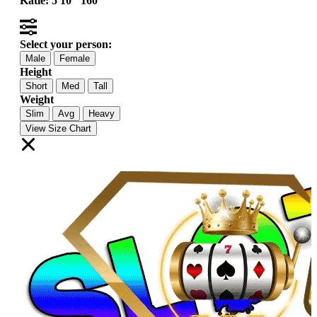
Katie:
5'10"
160
Select your person:
Male
Female
Height
Short
Med
Tall
Weight
Slim
Avg
Heavy
View Size Chart