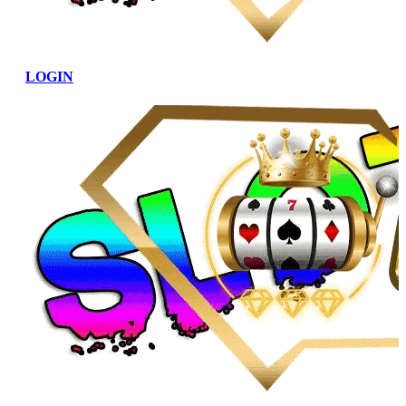
LOGIN