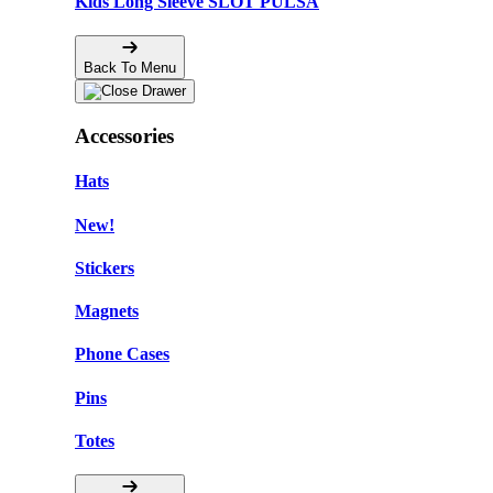
Kids Long Sleeve SLOT PULSA
Back To Menu
Accessories
Hats
New!
Stickers
Magnets
Phone Cases
Pins
Totes