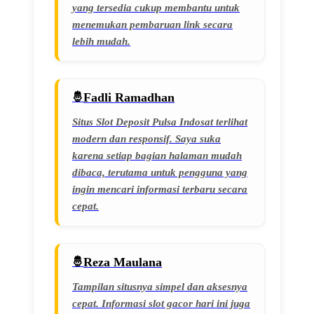
yang tersedia cukup membantu untuk
menemukan pembaruan link secara
lebih mudah.
Fadli Ramadhan
Situs Slot Deposit Pulsa Indosat terlihat
modern dan responsif. Saya suka
karena setiap bagian halaman mudah
dibaca, terutama untuk pengguna yang
ingin mencari informasi terbaru secara
cepat.
Reza Maulana
Tampilan situsnya simpel dan aksesnya
cepat. Informasi slot gacor hari ini juga