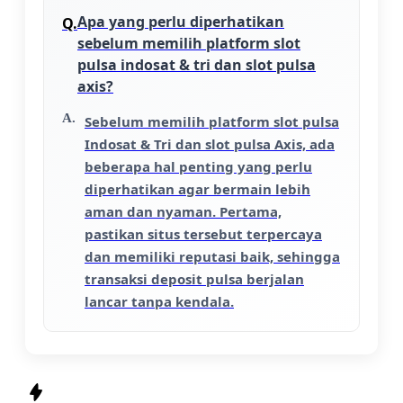
Apa yang perlu diperhatikan
sebelum memilih platform slot
pulsa indosat & tri dan slot pulsa
axis?
Sebelum memilih platform slot pulsa
Indosat & Tri dan slot pulsa Axis, ada
beberapa hal penting yang perlu
diperhatikan agar bermain lebih
aman dan nyaman. Pertama,
pastikan situs tersebut terpercaya
dan memiliki reputasi baik, sehingga
transaksi deposit pulsa berjalan
lancar tanpa kendala.