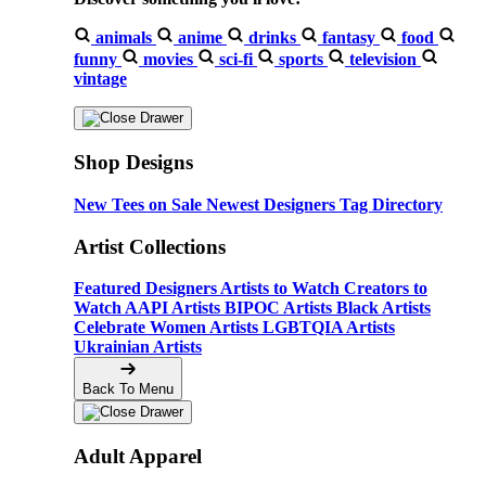
animals
anime
drinks
fantasy
food
funny
movies
sci-fi
sports
television
vintage
Shop Designs
New Tees on Sale
Newest Designers
Tag Directory
Artist Collections
Featured Designers
Artists to Watch
Creators to
Watch
AAPI Artists
BIPOC Artists
Black Artists
Celebrate Women Artists
LGBTQIA Artists
Ukrainian Artists
Back To Menu
Adult Apparel