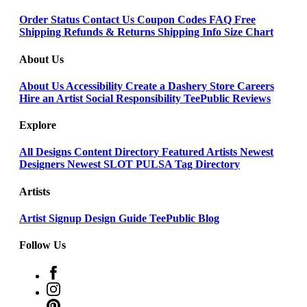
Order Status
Contact Us
Coupon Codes
FAQ
Free
Shipping
Refunds & Returns
Shipping Info
Size Chart
About Us
About Us
Accessibility
Create a Dashery Store
Careers
Hire an Artist
Social Responsibility
TeePublic Reviews
Explore
All Designs
Content Directory
Featured Artists
Newest
Designers
Newest SLOT PULSA
Tag Directory
Artists
Artist Signup
Design Guide
TeePublic Blog
Follow Us