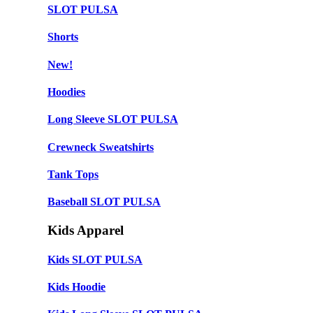
SLOT PULSA
Shorts
New!
Hoodies
Long Sleeve SLOT PULSA
Crewneck Sweatshirts
Tank Tops
Baseball SLOT PULSA
Kids Apparel
Kids SLOT PULSA
Kids Hoodie