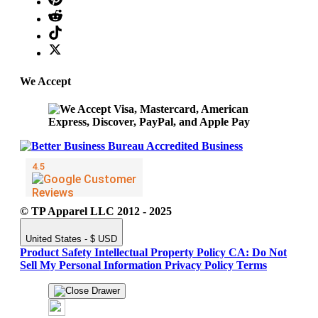
We Accept
© TP Apparel LLC 2012 - 2025
United States - $ USD
Product Safety
Intellectual Property Policy
CA: Do Not
Sell My Personal Information
Privacy Policy
Terms