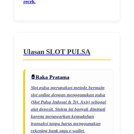
receh.
Ulasan SLOT PULSA
Raka Pratama
Slot pulsa merupakan metode bermain
slot online dengan menggunakan pulsa
(Slot Pulsa Indosat & Tri, Axis) sebagai
alat deposit. Sistem ini banyak diminati
karena menawarkan kemudahan
transaksi tanpa harus menggunakan
rekening bank atau e-wallet.